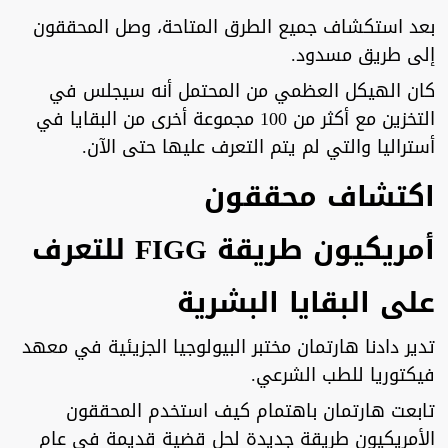
بعد استكشاف جميع الطرق المتاحة، وصل المحققون
إلى طريق مسدود.
كان الهيكل العظمي من المحتمل أنه سيجلس في
التخزين مع أكثر من 100 مجموعة أخرى من البقايا في
أستراليا والتي لم يتم التعرف عليها حتى الآن.
اكتشاف محققون
أمريكيون
طريقة FIGG للتعرف
على البقايا البشرية
تدير دادنا هارتمان مختبر البيولوجيا الجزيئية في معهد
فيكتوريا للطب الشرعي.
تابعت هارتمان باهتمام كيف استخدم المحققون
الأمريكيون طريقة جديدة لحل قضية قديمة في عام