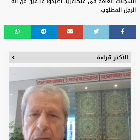
السجلات العامة في فيكتوريا، أصبحوا واثقين من أنه
الرجل المطلوب.
الأكثر قراءة