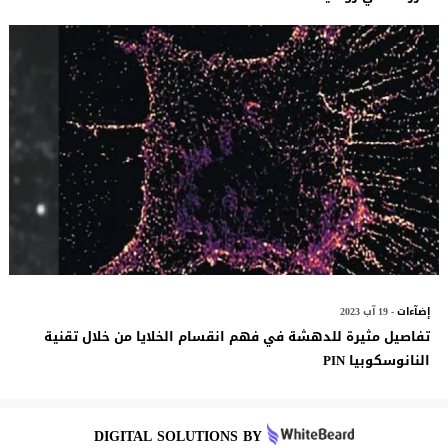
إضآءات
- 19 آب 2023
تفاصيل مثيرة للدهشة في فهم انقسام الخلايا من خلال تقنية
النانوسكوبيا PIN
DIGITAL SOLUTIONS BY