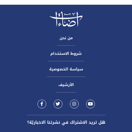
من نحن
شروط الاستخدام
سياسة الخصوصية
الأرشيف
هل تريد الاشتراك في نشرتنا الاخباريّة؟