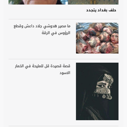
حلف بغداد يتجدد
ما مصير هدوشي جلاد داعش وقطع
الرؤوس في الرقة
قصة قصيدة قل للمليحة في الخمار
الاسود