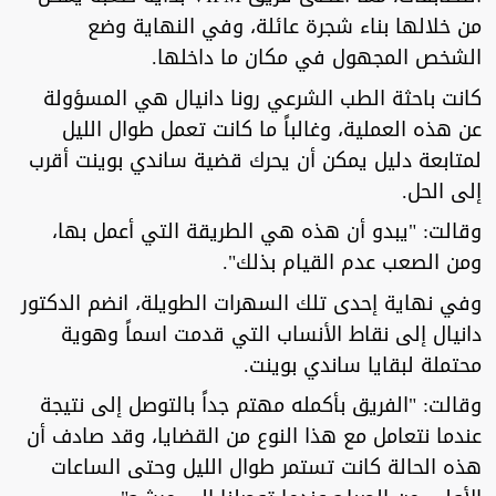
من خلالها بناء شجرة عائلة، وفي النهاية وضع
الشخص المجهول في مكان ما داخلها.
كانت باحثة الطب الشرعي رونا دانيال هي المسؤولة
عن هذه العملية، وغالباً ما كانت تعمل طوال الليل
لمتابعة دليل يمكن أن يحرك قضية ساندي بوينت أقرب
إلى الحل.
وقالت: "يبدو أن هذه هي الطريقة التي أعمل بها،
ومن الصعب عدم القيام بذلك".
وفي نهاية إحدى تلك السهرات الطويلة، انضم الدكتور
دانيال إلى نقاط الأنساب التي قدمت اسماً وهوية
محتملة لبقايا ساندي بوينت.
وقالت: "الفريق بأكمله مهتم جداً بالتوصل إلى نتيجة
عندما نتعامل مع هذا النوع من القضايا، وقد صادف أن
هذه الحالة كانت تستمر طوال الليل وحتى الساعات