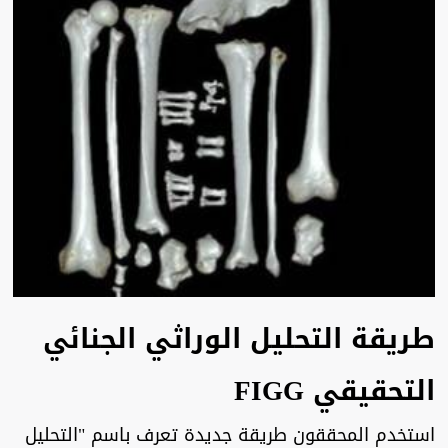
طريقة التحليل الوراثي الجنائي
التحقيقي FIGG
استخدم المحققون طريقة جديدة تعرف باسم "التحليل