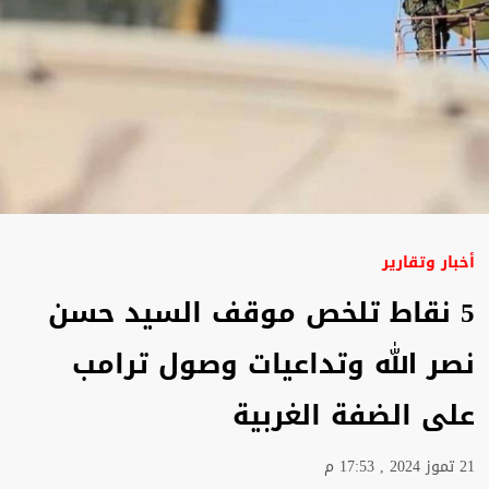
أخبار وتقارير
5 نقاط تلخص موقف السيد حسن
نصر الله وتداعيات وصول ترامب
على الضفة الغربية
21 تموز 2024 , 17:53 م