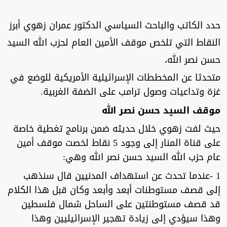
حدد الكاتب والباحث السياسي الدكتور عمران زهوي أبرز
النقاط التي تلخص موقف الأمين العام لحزب الله السيد
حسن نصر الله،
متحدثا عن المخططات الإسرائيلية الأمريكية للوضع في
غزة وتداعيات وصول ترامب على الضفة الغربية.
موقف السيد حسن نصر الله
حيث لفت زهوي خلال حديثه ضمن برنامج تغطية خاصة
على قناة المنار إلى وجود 5 نقاط لخصت موقف أمين
عام حزب الله السيد حسن نصر الله وهي:
1 -عندما تحدث عن استهداف المدنيين قال سنذهب
إلى قصف مستوطنات أبعد وأبعد وكان قبل هذا الكلام
قد قصف مستوطنتين على الساحل شمال فلسطين
وهذا سيؤدي إلى زيادة تهجير الإسرائيليين وهذا