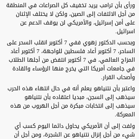
ورأى بأن ترامب يريد تخفيف كل الصراعات في المنطقة
من أجل الالتفات إلى الصين، ولكن لا يختلف الإثنان
على أمن إسرائيل، والأمريكي لن يوقف الدعم عن
اسرائيل.
وبحسب الدكتور زهوي ففي 7 أكتوبر انقلب السحر على
الساحر، 7 أكتوبر أعاد فلسطين للواجهة، 7 أكتوبر أعاد
المزاج العالمي، في 7 أكتوبر انتفض من أجلها الطلاب
في جامعات أمريكا التي يخرج منها الرؤساء والقادة
وأصحاب القرار.
واعتبر بأن نتنياهو يعلم أنه في حال انتهاء هذه الحرب
سيذهب إلى السجن، مبديا اعتقاده بأن نتنياهو
سيذهب إلى انتخابات مبكرة من أجل الهروب من هذه
المعركة.
ولفت إلى أن الأمريكي يحاول دائما اليوم كسب أي
شيء من أجل إنزال نتنياهو عن الشجرة، ومن أجل أن