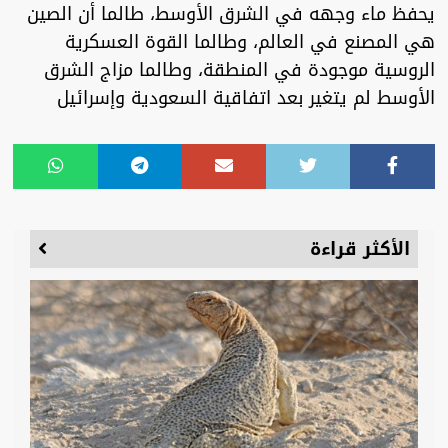
يحفظ ماء وجهه في الشرق الأوسط، طالما أن الصين
هي المصنع في العالم، وطالما القوة العسكرية
الروسية موجودة في المنطقة، وطالما مزاج الشرق
الأوسط لم يتغير بعد اتفاقية السعودية وإسرائيل
الأكثر قراءة