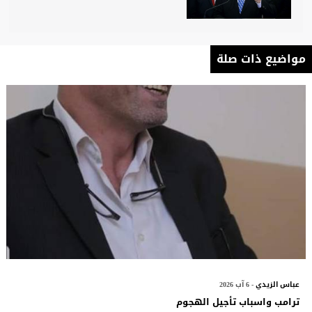
مواضيع ذات صلة
عباس الزيدي
- 6 آب 2026
ترامب واسباب تأجيل الهجوم