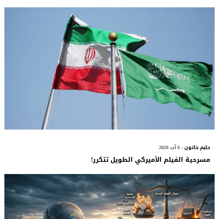
حليم خاتون
- 6 آب 2026
مسرحية الفيلم الأميركي الطويل تتكرر!