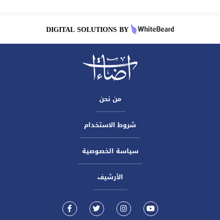
DIGITAL SOLUTIONS BY
من نحن
شروط الاستخدام
سياسة الخصوصية
الأرشيف