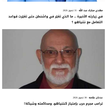
مهدي مبارك عبد الله
- 31 تموز 2026
في زيارته الأخيرة ... ما الذي تغيّر في واشنطن حتى تغيّرت قواعد
التعامل مع نتنياهو ؟
عدنان علامه
- 30 تموز 2026
ترامب مجرم حرب بإمتياز كنتنياهو، ومحاكمته وشيكة!!