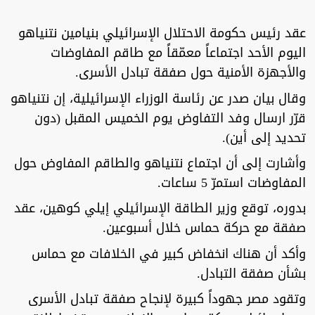
عقد رئيس حكومة الاحتلال الإسرائيلي بنيامين نتنياهو
اليوم الأحد اجتماعاً معمّقاً مع طاقم المفاوضات
والأجهزة الأمنية حول صفقة تبادل الأسرى.
وقال بيان صدر عن رئاسة الوزراء الإسرائيلية، إن نتنياهو
قرّر ارسال وفد التفاوض يوم الخميس المقبل (دون
تحديد إلى أين).
وأشارت إلى أن اجتماع نتنياهو والطاقم المفاوض حول
المفاوضات استمرّ 5 ساعات.
بدوره، توقع وزير الطاقة الإسرائيلي إيلي كوهين، عقد
صفقة مع حركة حماس خلال أسبوعين.
وأكد أن هناك انخفاض كبير في الخلافات مع حماس
بشأن صفقة التبادل.
وتقود مصر جهوداً كبيرة لإنجاح صفقة تبادل الأسرى