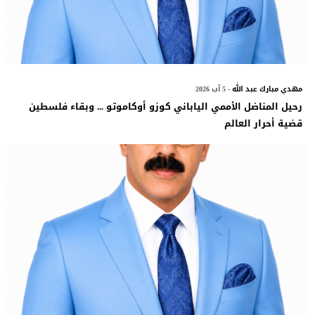
مهدي مبارك عبد الله
- 5 آب 2026
رحيل المناضل الأممي الياباني كوزو أوكاموتو ... وبقاء فلسطين
قضية أحرار العالم