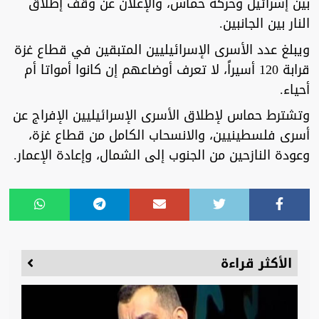
بين إسرائيل وحركة حماس، والإعلان عن وقف إطلاق
النار بين الجانبين.
ويبلغ عدد الأسرى الإسرائيليين المتبقين في قطاع غزة
قرابة 120 أسيراً، لا تعرف أوضاعهم إن كانوا أمواتا أم
أحياء.
وتشترط حماس لإطلاق الأسرى الإسرائيليين الإفراج عن
أسرى فلسطينيين، والانسحاب الكامل من قطاع غزة،
وعودة النازحين من الجنوب إلى الشمال، وإعادة الإعمار.
الأكثر قراءة