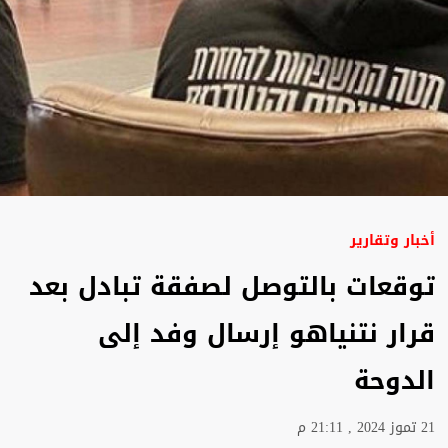
أخبار وتقارير
توقعات بالتوصل لصفقة تبادل بعد
قرار نتنياهو إرسال وفد إلى
الدوحة
21 تموز 2024 , 21:11 م