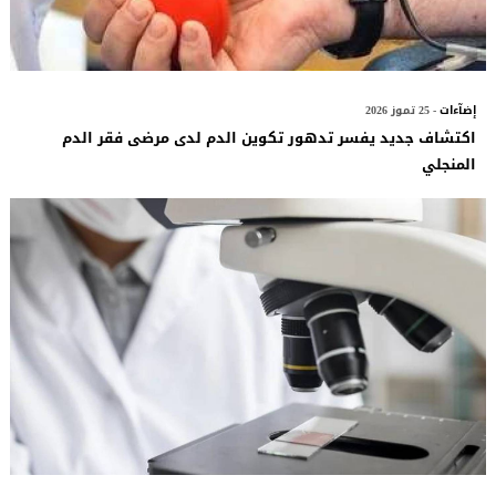
إضآءات
- 25 تموز 2026
اكتشاف جديد يفسر تدهور تكوين الدم لدى مرضى فقر الدم
المنجلي