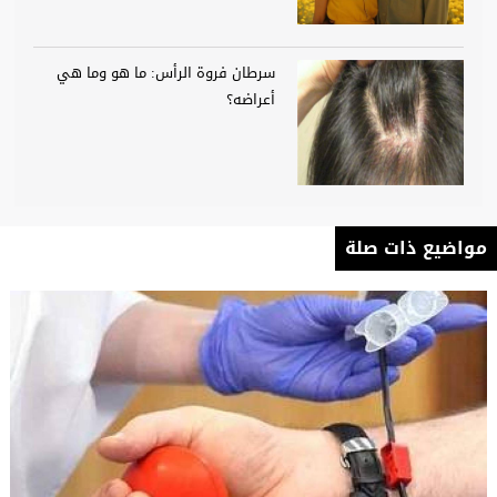
سرطان فروة الرأس: ما هو وما هي
أعراضه؟
مواضيع ذات صلة