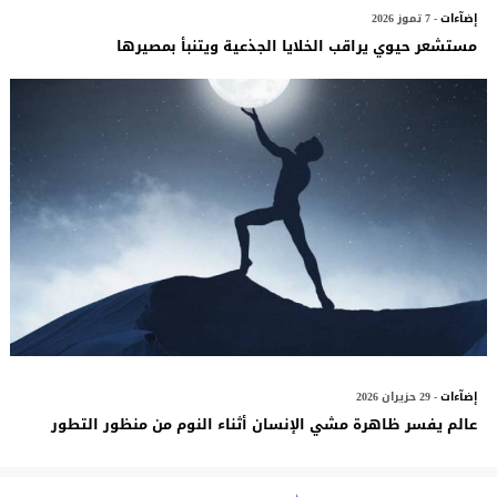
إضآءات
- 7 تموز 2026
مستشعر حيوي يراقب الخلايا الجذعية ويتنبأ بمصيرها
إضآءات
- 29 حزيران 2026
عالم يفسر ظاهرة مشي الإنسان أثناء النوم من منظور التطور