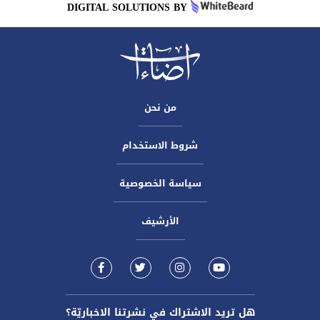
DIGITAL SOLUTIONS BY
من نحن
شروط الاستخدام
سياسة الخصوصية
الأرشيف
هل تريد الاشتراك في نشرتنا الاخباريّة؟