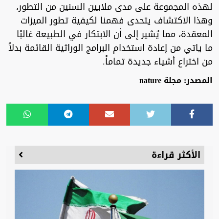
لهذه المجموعة على مدى ملايين السنين من التطور،
وهذا الاكتشاف يتحدى فهمنا لكيفية تطور الميزات
المعقدة، مما يُشير إلى أن الابتكار في الطبيعة غالبًا
ما ياتي من إعادة استخدام البرامج الوراثية القائمة بدلاً
من اختراع أشياء جديدة تماماً.
المصدر: مجلة nature
الأكثر قراءة