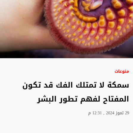
منوعات
سمكة لا تمتلك الفك قد تكون
المفتاح لفهم تطور البشر
29 تموز 2024 , 12:31 م