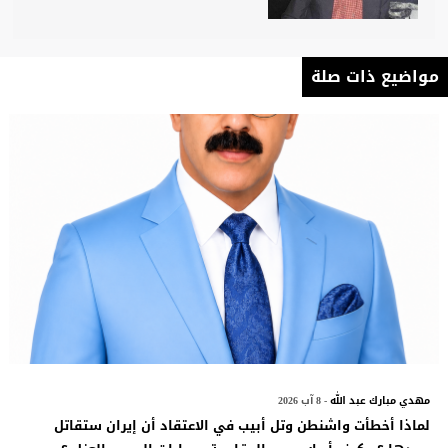
مواضيع ذات صلة
مهدي مبارك عبد الله
- 8 آب 2026
لماذا أخطأت واشنطن وتل أبيب في الاعتقاد أن إيران ستقاتل