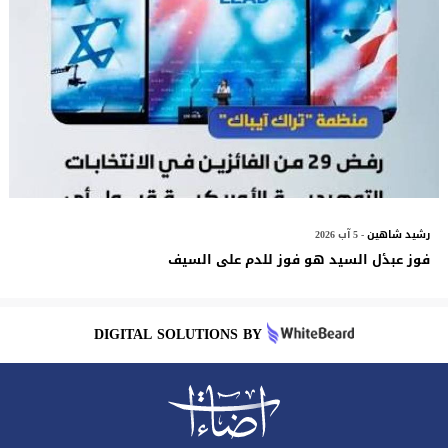
رشيد شاهين
- 5 آب 2026
فوز عبدٔل السيد هو فوز للدم على السيف
DIGITAL SOLUTIONS BY