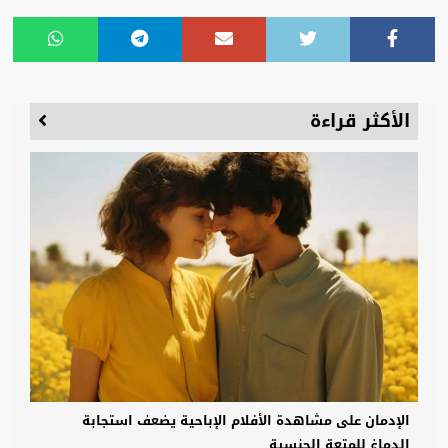
الأكثر قراءة
الإدمان على مشاهدة الأفلام الإباحية يضعف استجابة
الدماغ للمتعة الجنسية