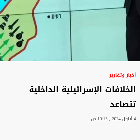
أخبار وتقارير
الخلافات الإسرائيلية الداخلية
تتصاعد
4 أيلول 2024 , 10:15 ص