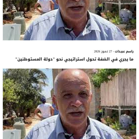
راسم عبيدات
- 27 تموز 2026
ما يجري في الضفة تحول استراتيجي نحو "دولة المستوطنين"