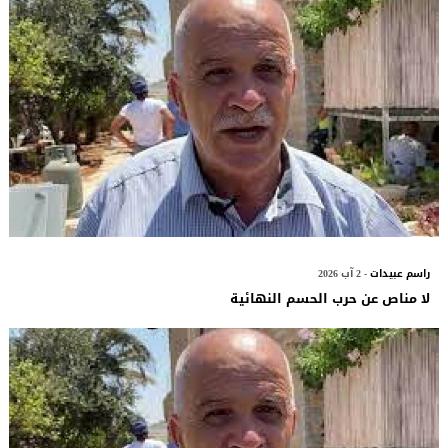
راسم عبيدات
- 2 آب 2026
لا مناص عن حرب الحسم النهائية