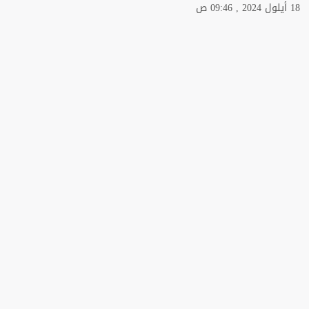
18 أيلول 2024 , 09:46 ص