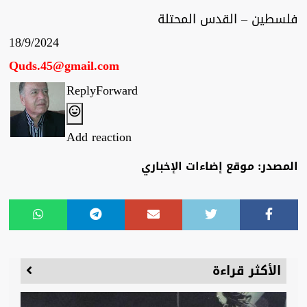
فلسطين – القدس المحتلة
18/9/2024
Quds.45@gmail.com
ReplyForward
Add reaction
المصدر: موقع إضاءات الإخباري
الأكثر قراءة