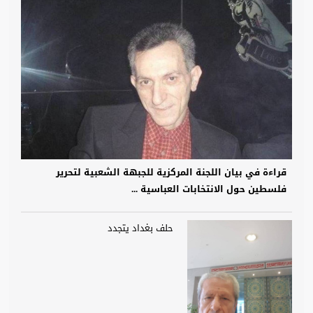
قراءة في بيان اللجنة المركزية للجبهة الشعبية لتحرير
فلسطين حول الانتخابات العباسية ...
حلف بغداد يتجدد