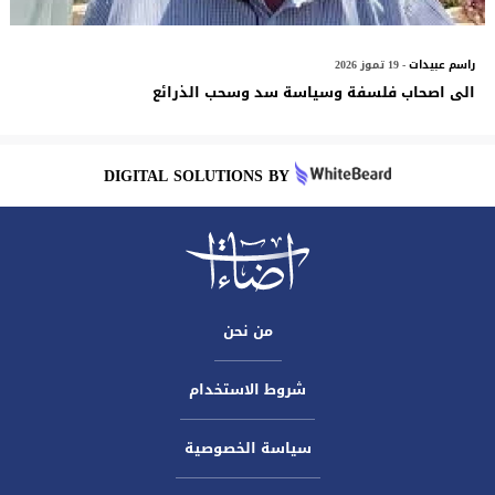
راسم عبيدات
- 19 تموز 2026
الى اصحاب فلسفة وسياسة سد وسحب الذرائع
DIGITAL SOLUTIONS BY
من نحن
شروط الاستخدام
سياسة الخصوصية