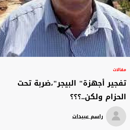
مقالات
تفجير أجهزة" البيجر"،ضربة تحت
الحزام ولكن..؟؟؟
راسم عبيدات