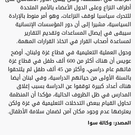
أطراف النزاع وعلى الدول الأعضاء بالأمم المتحدة
للتحرك سياسيا لوقف النزاعات، وهو أمر منوط بالإرادة
السياسية، مشيرا إلى أن دور المؤسسات الإنسانية
سيبقى في إيصال المساعدات وتقديم التقارير
لمساعدة أصحاب القرار في اتخاذ القرارات المهمة.
وحول العملية التعليمية في قطاع غزة ولبنان، أوضح
عويس أن هناك أكثر من 600 ألف طفل في قطاع غزة
فاتهم عام دراسي، وأكثر من 45 ألف طفل لم يلتحقوا
بالسنة الأولى من حياتهم الدراسية، وفي لبنان أيضا
هناك أعداد كبيرة توقفوا عن الدراسة بسبب إغلاق
المدارس في ظل الظروف الحالية، مؤكدا أن المنظمة
تحاول القيام ببعض التدخلات التعليمية في غزة ولكن
يعترضها عدم وجود مكان آمن لضمان سلامة الأطفال.
المصدر: وكالة سوا