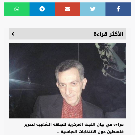
الأكثر قراءة
قراءة في بيان اللجنة المركزية للجبهة الشعبية لتحرير
فلسطين حول الانتخابات العباسية ...