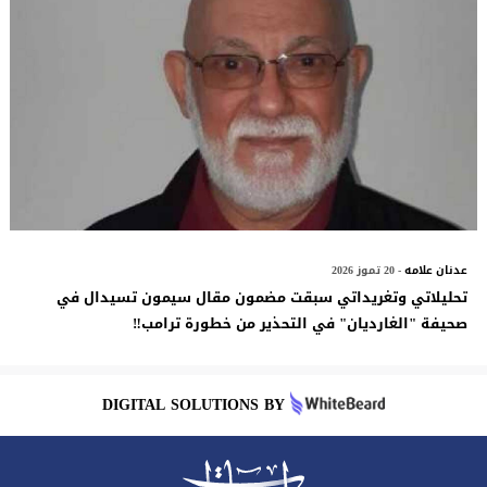
عدنان علامه
- 20 تموز 2026
تحليلاتي وتغريداتي سبقت مضمون مقال سيمون تسيدال في
صحيفة "الغارديان" في التحذير من خطورة ترامب‼️
DIGITAL SOLUTIONS BY