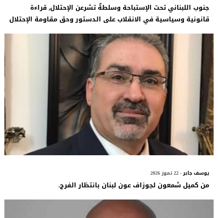
جنوب اللبناني تحت الإستباحة وسلطةٌ تشرعن الإحتلال, قراءة
قانونية وسياسية في الانقلاب على الدستور وحق مقاومة الإحتلال
يوسف جابر
- 22 تموز 2026
من كميل شمعون لجوزاف عون لبنان بانتظار الفرج.