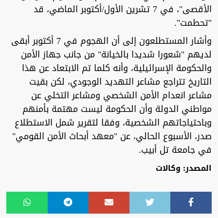
الأقصى"، في 7 تشرين الأول/أكتوبر الماضي، قد
"تحطمت".
وأشار المستطلعون إلى أن الهجوم في 7 أكتوبر أبقى
لديهم "شعورا شديدا بالخيانة" من جانب جهاز الأمن
والحكومة الإسرائيلية، وأنه كلما تم الابتعاد عن هذا
التاريخ تتراجع مشاعر التهديد الوجودي، لكن بقيت
مشاعر انعدام الأمن الشخصي ومشاعر التخلي عن
مواطني الدولة وأن الحكومة ليست مهتمة بأمنهم
وباحتياجاتهم الشخصية، وفقا لتقرير شمل الاستطلاع
صدر، الأسبوع الحالي، عن "معهد أبحاث الأمن القومي"
في جامعة تل أبيب.
المصدر: وكالات