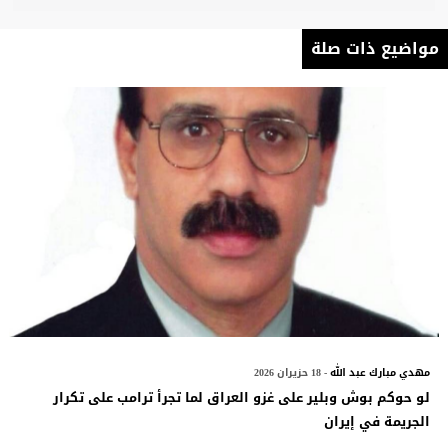
مواضيع ذات صلة
مهدي مبارك عبد الله
- 18 حزيران 2026
لو حوكم بوش وبلير على غزو العراق لما تجرأ ترامب على تكرار
الجريمة في إيران