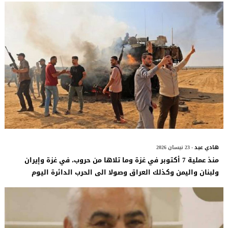
هادي عيد
- 23 نيسان 2026
منذ عملية 7 أكتوبر في غزة وما تلاها من حروب، في غزة وإيران
ولبنان واليمن وكذلك العراق وصولا الى الحرب الدائرة اليوم