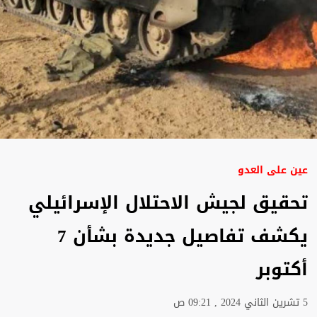
عين علی العدو
تحقيق لجيش الاحتلال الإسرائيلي
يكشف تفاصيل جديدة بشأن 7
أكتوبر
5 تشرين الثاني 2024 , 09:21 ص