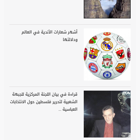
أشهر شعارات الأندية في العالم
ودلالتها
قراءة في بيان اللجنة المركزية للجبهة
الشعبية لتحرير فلسطين حول الانتخابات
العباسية ...