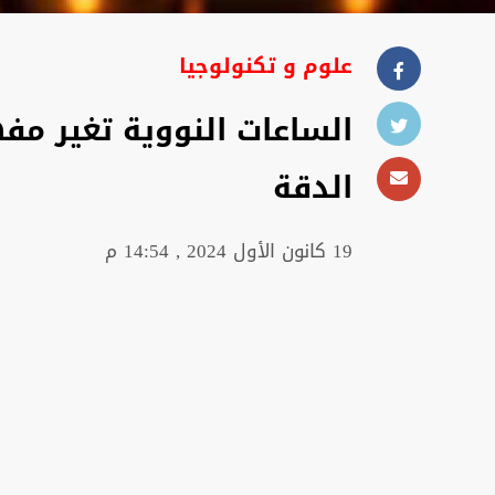
علوم و تكنولوجيا
الساعات النووية تغير مف
الدقة
19 كانون الأول 2024 , 14:54 م