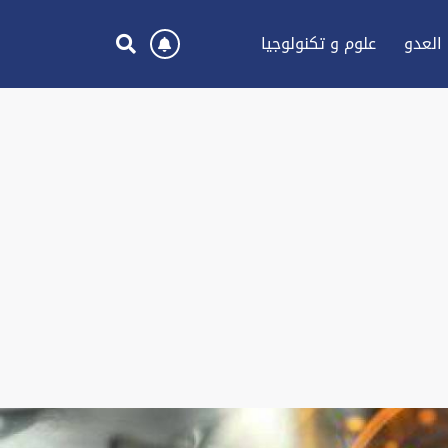
العدو
علوم و تكنولوجيا