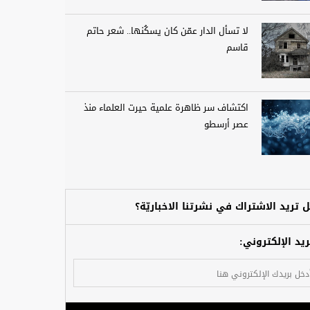
لا تسأل الدار عمّن كان يسكُنها.. شعر حاتم
قاسم
اكتشاف سر ظاهرة علمية حيرت العلماء منذ
عصر أرسطو
 تريد الاشتراك في نشرتنا الاخباريّة؟
ريد الإلكتروني: