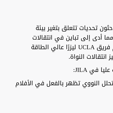
حثون تحديات تتعلق بتغير بيئة
 مما أدى إلى تباين في انتقالات
الطاقة. لاختبار الأفلام، استخدم فريق UCLA ليزرًا عالي الطاقة
انتقالات النواة.
ا في JILA:
لتحلل النووي تظهر بالفعل في الأفلام