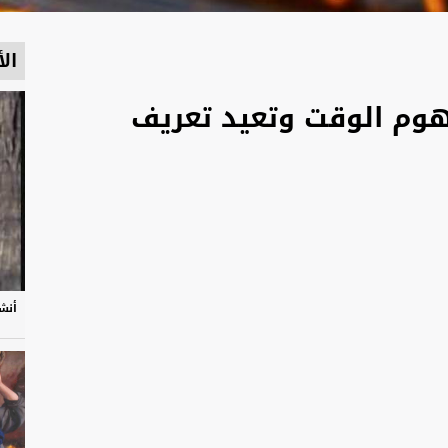
الأ
هوم الوقت وتعيد تعريف
أنشو