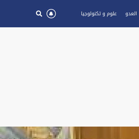
العدو
علوم و تكنولوجيا