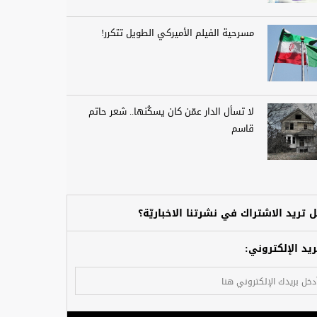
مسرحية الفيلم الأميركي الطويل تتكرر!
لا تسأل الدار عمّن كان يسكُنها.. شعر حاتم
قاسم
 تريد الاشتراك في نشرتنا الاخباريّة؟
ريد الإلكتروني: