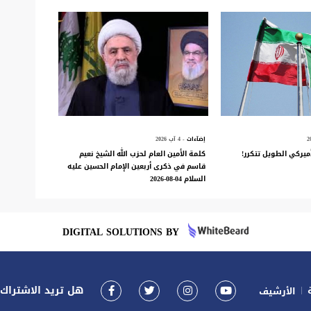
إضآءات
- 4 آب 2026
ميركي الطويل تتكرر!
كلمة الأمين العام لحزب الله الشيخ نعيم
قاسم في ذكرى أربعين الإمام الحسين عليه
السلام 04-08-2026
DIGITAL SOLUTIONS BY
هل تريد الاشتراك ف
الأرشيف