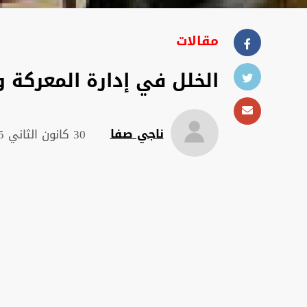
مقالات
الخلل في إدارة المعركة 
ناجي صفا
30 كانون الثاني 2025 , 04:32 ص