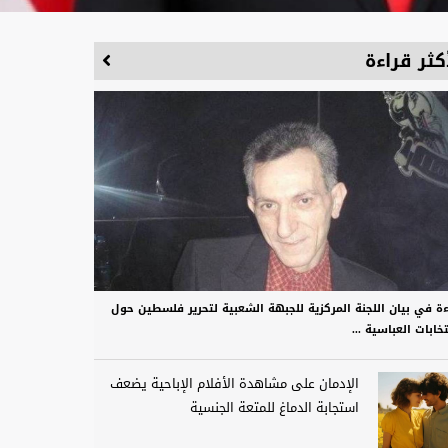
كثر قراءة
ءة في بيان اللجنة المركزية للجبهة الشعبية لتحرير فلسطين حول
تخابات العباسية ...
الإدمان على مشاهدة الأفلام الإباحية يضعف
استجابة الدماغ للمتعة الجنسية