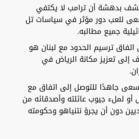
تشف بدهشة أن ترامب لا يكتفي
يسعى للعب دور مؤثر في سياسات تل
ئيلية جميع مطالبه.
اتفاق ترسيم الحدود مع لبنان هو
 إلى تعزيز مكانة الرياض في
ن.
سعى جاهدًا للتوصل إلى اتفاق مع
بل أو لملء جيوب عائلته وأصدقائه من
ديين دون أن يجرؤ نتنياهو وحكومته