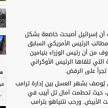
أن إسرائيل أصبحت خاضعة بشكل
 مطالب الرئيس الأمريكي السابق
ف من أن رئيس الوزراء بنيامين
التي تلقاها الرئيس الأوكراني
تجرأ على الرفض.
هل
 يُوصف بشهر العسل بين إدارة ترامب
الب
ى، حيث تحطمت آمال تل أبيب في
 الأبيض. ورحب نتنياهو بترامب