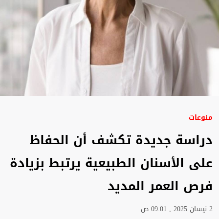
منوعات
دراسة جديدة تكشف أن الحفاظ
على الأسنان الطبيعية يرتبط بزيادة
فرص العمر المديد
2 نيسان 2025 , 09:01 ص