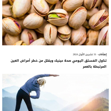
إضآءات
- 31 تشرين الأول 2024
تناول الفستق اليومي صحة عينيك ويقلل من خطر أمراض العين
المرتبطة بالعمر