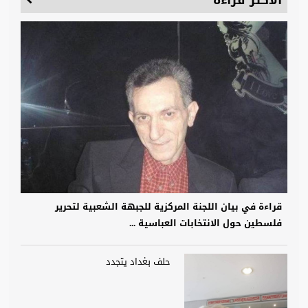
الأكثر قراءة
قراءة في بيان اللجنة المركزية للجبهة الشعبية لتحرير
فلسطين حول الانتخابات العباسية ...
حلف بغداد يتجدد