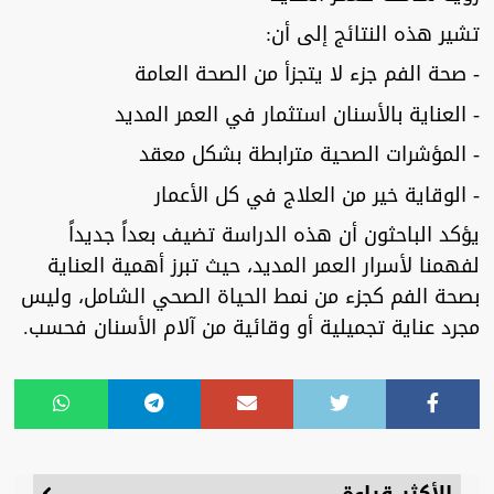
تشير هذه النتائج إلى أن:
- صحة الفم جزء لا يتجزأ من الصحة العامة
- العناية بالأسنان استثمار في العمر المديد
- المؤشرات الصحية مترابطة بشكل معقد
- الوقاية خير من العلاج في كل الأعمار
يؤكد الباحثون أن هذه الدراسة تضيف بعداً جديداً
لفهمنا لأسرار العمر المديد، حيث تبرز أهمية العناية
بصحة الفم كجزء من نمط الحياة الصحي الشامل، وليس
مجرد عناية تجميلية أو وقائية من آلام الأسنان فحسب.