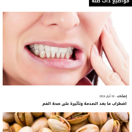
مواضيع ذات صلة
إضآءات
- 18 أيار 2024
اضطراب ما بعد الصدمة وتأثيرة على صحة الفم