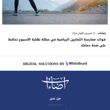
إضآءات
- 31 تشرين الأول 2024
فوائد ممارسة التمارين الرياضية في عطلة نهاية الأسبوع تحافظ
على صحة دماغك
DIGITAL SOLUTIONS BY
من نحن