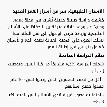
الأسنان الطبيعية: سر من أسرار العمر المديد
كشفت دراسة صينية حديثة نُشرت في مجلة JMIR
Aging عن وجود علاقة وثيقة بين الحفاظ على الأسنان
الطبيعية وزيادة فرص الوصول إلى سن المئة، مما
يسلط الضوء على أهمية العناية بصحة الفم والأسنان
كعامل رئيسي في إطالة العمر.
نتائج الدراسة الصادمة
شملت الدراسة 4,239 مشاركاً من كبار السن، وتوصلت
إلى أن:
- أقل من نصف المعمرين الذين وصلوا لسن 100 عام
فقدوا جميع أسنانهم
- احتمالية وصول غير فاقدي الأسنان لسن المئة بلغت
82.3%