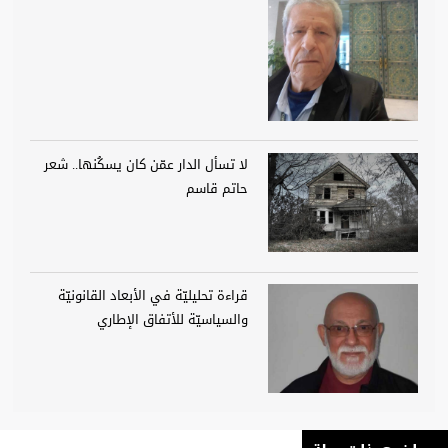
لا تسأل الدار عمّن كان يسكُنها.. شعر
حاتم قاسم
قراءة تحليليّة في الأبعاد القانونيّة
والسياسيّة للأتفاق الإطاري