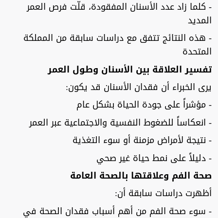
- كلما زاد عدد الأسنان المفقودة، قلّت فرص العمر
المديد
- هذه النتائج تتفق مع دراسات سابقة من المملكة
المتحدة
تفسير العلاقة بين الأسنان وطول العمر
يرى الخبراء أن فقدان الأسنان قد يكون:
- مؤشراً على جودة الحياة بشكل عام
- انعكاساً للضغوط النفسية والاجتماعية عبر العمر
- نتيجة لأمراض مزمنة أو سوء التغذية
- دليلاً على نمط حياة غير صحي
صحة الفم وعلاقتها بالصحة العامة
أظهرت دراسات سابقة أن:
- سوء صحة الفم من أهم أسباب فقدان الصحة في