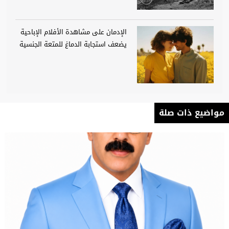
الإدمان على مشاهدة الأفلام الإباحية
يضعف استجابة الدماغ للمتعة الجنسية
مواضيع ذات صلة