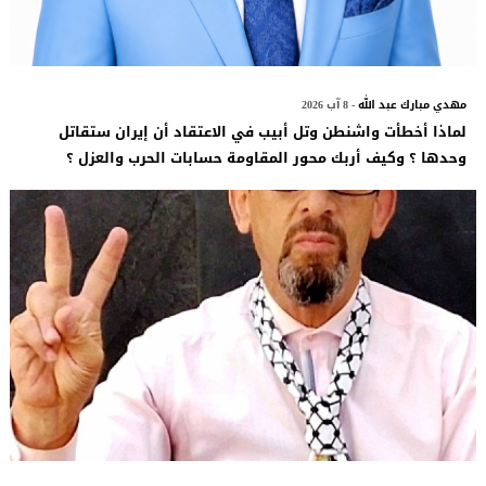
مهدي مبارك عبد الله
- 8 آب 2026
لماذا أخطأت واشنطن وتل أبيب في الاعتقاد أن إيران ستقاتل
وحدها ؟ وكيف أربك محور المقاومة حسابات الحرب والعزل ؟