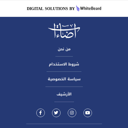
DIGITAL SOLUTIONS BY
من نحن
شروط الاستخدام
سياسة الخصوصية
الأرشيف