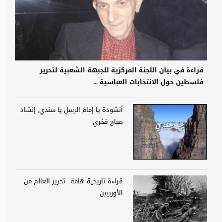
قراءة في بيان اللجنة المركزية للجبهة الشعبية لتحرير
فلسطين حول الانتخابات العباسية ...
أنشودة يا إمامَ الرسلِ يا سندي, إنشاد
صباح فخري
قراءة تاريخية هامة.. تحرير العالم من
الأوربيين