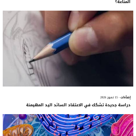
المناعة؟
إضآءات
- 15 تموز 2026
دراسة جديدة تشكك في الاعتقاد السائد اليد المهيمنة