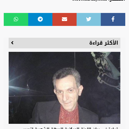
الأكثر قراءة