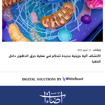
إضآءات
- 12 تموز 2026
اكتشاف آلية جزيئية جديدة تتحكم في عملية حرق الدهون داخل
الخلايا
DIGITAL SOLUTIONS BY