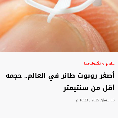
علوم و تكنولوجيا
أصغر روبوت طائر في العالم.. حجمه
أقل من سنتيمتر
18 نيسان 2025 , 16:23 م