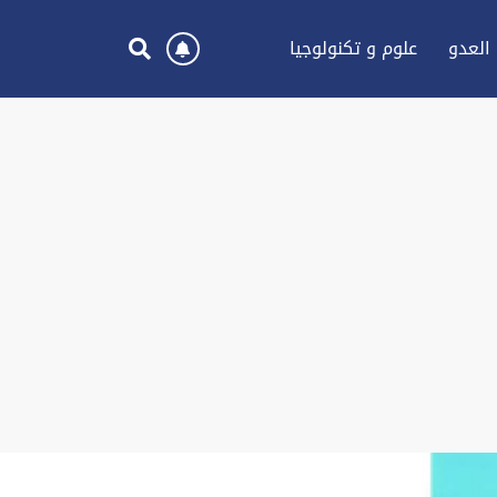
العدو
علوم و تكنولوجيا