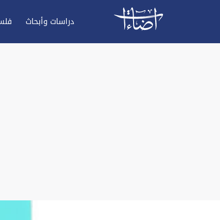
دراسات وأبحاث
فلس