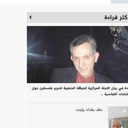
كثر قراءة
ءة في بيان اللجنة المركزية للجبهة الشعبية لتحرير فلسطين حول
تخابات العباسية ...
حلف بغداد يتجدد