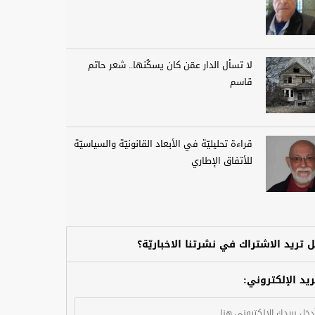
لا تسأل الدار عمّن كان يسكُنها.. شعر حاتم
قاسم
قراءة تحليليّة في الأبعاد القانونيّة والسياسيّة
للأتفاق الإطاري
 تريد الاشتراك في نشرتنا الاخباريّة؟
ريد الإلكتروني: