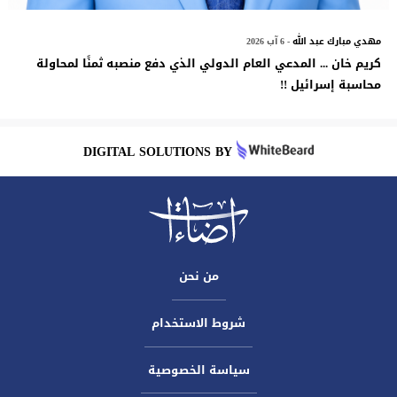
مهدي مبارك عبد الله
- 6 آب 2026
كريم خان ... المدعي العام الدولي الذي دفع منصبه ثمنًا لمحاولة
محاسبة إسرائيل !!
DIGITAL SOLUTIONS BY
من نحن
شروط الاستخدام
سياسة الخصوصية