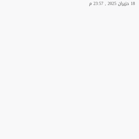
18 حزيران 2025 , 23:57 م