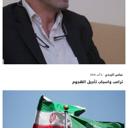
عباس الزيدي
- 6 آب 2026
ترامب واسباب تأجيل الهجوم