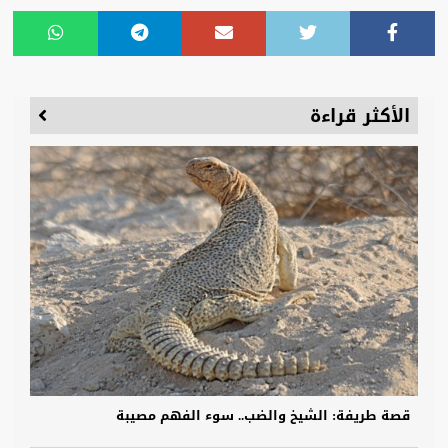
الأكثر قراءة
قصة طريفة: الشيخ والضب.. سوء الفهم مصيبة