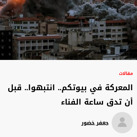
مقالات
المعركة في بيوتكم.. انتبهوا.. قبل
أن تدق ساعة الفناء
جعفر خضور