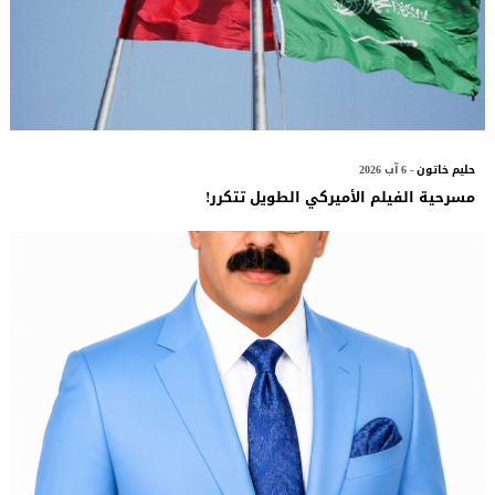
حليم خاتون
- 6 آب 2026
مسرحية الفيلم الأميركي الطويل تتكرر!