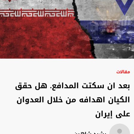
مقالات
بعد ان سكتت المدافع. هل حقق
الكيان اهدافه من خلال العدوان
على إيران
رشيد شاهين