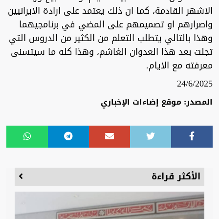
الاشهر القادمة، كما ان ذلك يعتمد على ارادة الايرانيين
واصرارهم او تصميمهم على المضي في برنامجيهما
وهذا بالتالي يتطلب التعلم من الكثير من الدروس التي
تجلت بعد هذا العدوان الغاشم، وهذا كله ما سيتسنى
معرفته مع الايام.
24/6/2025
المصدر: موقع إضاءات الإخباري
الأكثر قراءة