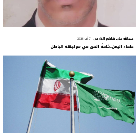
عبدالله علي هاشم الذارحي
- 7 آب 2026
علماء اليمن..كلمةُ الحق في مواجهة الباطل