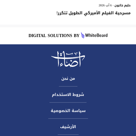
حليم خاتون
- 6 آب 2026
مسرحية الفيلم الأميركي الطويل تتكرر!
DIGITAL SOLUTIONS BY
من نحن
شروط الاستخدام
سياسة الخصوصية
الأرشيف