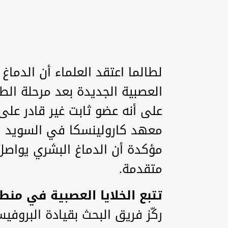
لطالما اعتقد العلماء أن الدماغ 
العصبية الجديدة بعد مرحلة الط
على أنه عضو ثابت غير قادر على
معهد كارولينسكا في السويد ق
مؤكدة أن الدماغ البشري يواصل
متقدمة.
تتبع الخلايا العصبية في منط