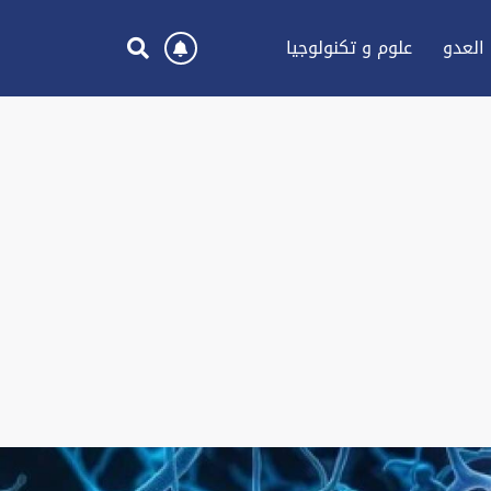
العدو
علوم و تكنولوجيا