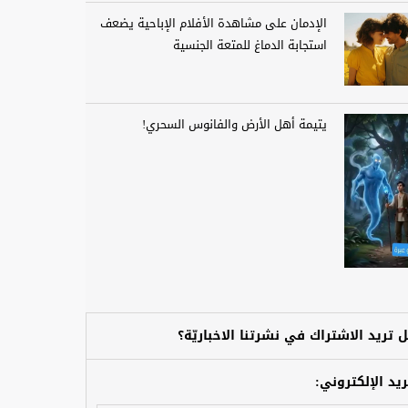
الإدمان على مشاهدة الأفلام الإباحية يضعف
استجابة الدماغ للمتعة الجنسية
يتيمة أهل الأرض والفانوس السحري!
 تريد الاشتراك في نشرتنا الاخباريّة؟
ريد الإلكتروني: