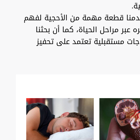
ة.
قدمنا قطعة مهمة من الأحجية لفهم
 عبر مراحل الحياة، كما أن بحثنا
اجات مستقبلية تعتمد على تحفيز