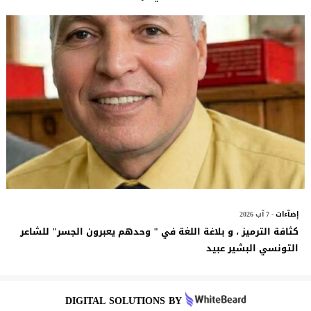
إضآءات
- 7 آب 2026
كثافة الترميز ، و بلاغة اللغة في " وحدهم يعبرون الجسر" للشاعر
التونسي البشير عبيد
DIGITAL SOLUTIONS BY