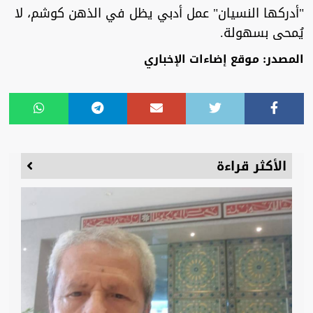
"أدركها النسيان" عمل أدبي يظل في الذهن كوشم، لا
يُمحى بسهولة.
المصدر: موقع إضاءات الإخباري
الأكثر قراءة