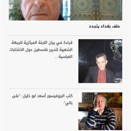
حلف بغداد يتجدد
قراءة في بيان اللجنة المركزية للجبهة
الشعبية لتحرير فلسطين حول الانتخابات
العباسية ...
كتب البروفيسور أسعد ابو خليل: "على
بالي".