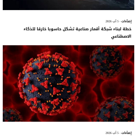
إضآءات
- 5 آب 2026
خطة لبناء شبكة أقمار صناعية تشكل حاسوبا خارقا للذكاء
الاصطناعي
إضآءات
- 5 آب 2026