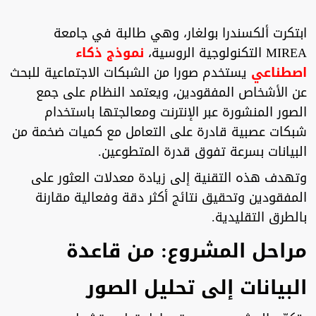
ابتكرت ألكسندرا بولغار، وهي طالبة في جامعة
MIREA التكنولوجية الروسية،
نموذج ذكاء
اصطناعي
يستخدم صورا من الشبكات الاجتماعية للبحث
عن الأشخاص المفقودين، ويعتمد النظام على جمع
الصور المنشورة عبر الإنترنت ومعالجتها باستخدام
شبكات عصبية قادرة على التعامل مع كميات ضخمة من
البيانات بسرعة تفوق قدرة المتطوعين.
وتهدف هذه التقنية إلى زيادة معدلات العثور على
المفقودين وتحقيق نتائج أكثر دقة وفعالية مقارنة
بالطرق التقليدية.
مراحل المشروع: من قاعدة
البيانات إلى تحليل الصور