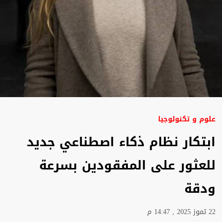
علوم و تكنولوجيا
ابتكار نظام ذكاء اصطناعي جديد
للعثور على المفقودين بسرعة
ودقة
22 تموز 2025 , 14:47 م