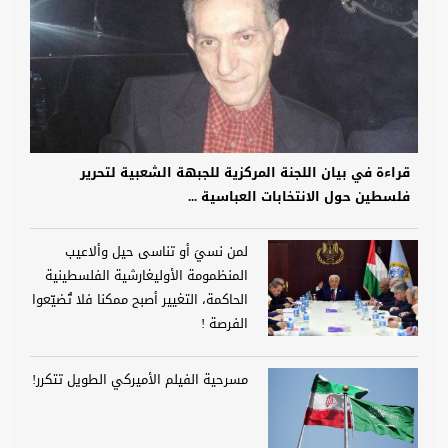
قراءة في بيان اللجنة المركزية للجبهة الشعبية لتحرير
فلسطين حول الانتخابات العباسية ...
لمن نسيَ أو تناسى حيل وألاعيب
المنظمومة الأوليغارشية الفلسطينية
الحاكمة، التغيير أصبح ممكنا فلا تُضيّعوا
الفرصة !
مسرحية الفيلم الأميركي الطويل تتكرر!