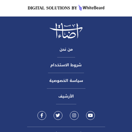
DIGITAL SOLUTIONS BY
من نحن
شروط الاستخدام
سياسة الخصوصية
الأرشيف