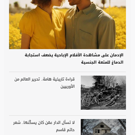
الإدمان على مشاهدة الأفلام الإباحية يضعف استجابة
الدماغ للمتعة الجنسية
قراءة تاريخية هامة.. تحرير العالم من
الأوربيين
لا تسأل الدار عمّن كان يسكُنها.. شعر
حاتم قاسم