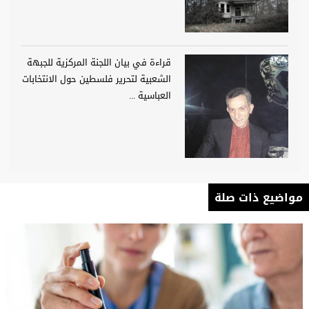
قراءة في بيان اللجنة المركزية للجبهة
الشعبية لتحرير فلسطين حول الانتخابات
العباسية ...
مواضيع ذات صلة