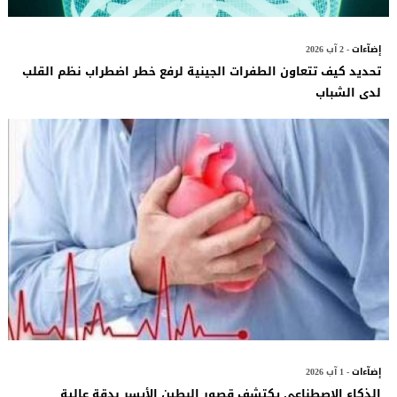
إضآءات
- 2 آب 2026
تحديد كيف تتعاون الطفرات الجينية لرفع خطر اضطراب نظم القلب
لدى الشباب
إضآءات
- 1 آب 2026
الذكاء الاصطناعي يكتشف قصور البطين الأيسر بدقة عالية