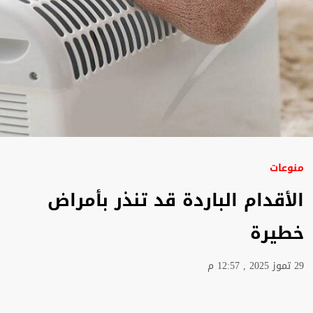
منوعات
الأقدام الباردة قد تنذر بأمراض
خطيرة
29 تموز 2025 , 12:57 م