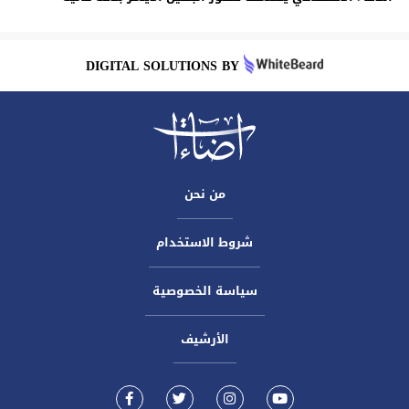
DIGITAL SOLUTIONS BY
من نحن
شروط الاستخدام
سياسة الخصوصية
الأرشيف