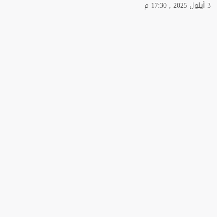
3 أيلول 2025 , 17:30 م