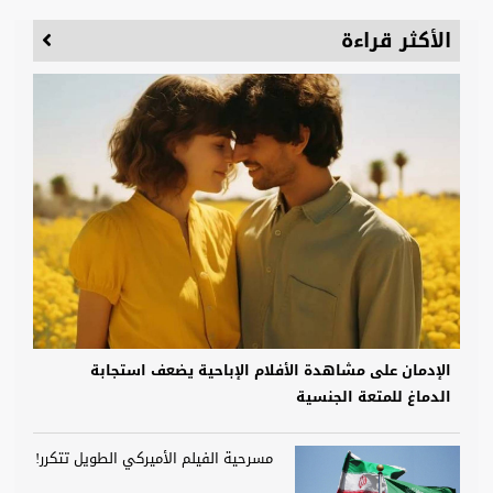
الأكثر قراءة
الإدمان على مشاهدة الأفلام الإباحية يضعف استجابة
الدماغ للمتعة الجنسية
مسرحية الفيلم الأميركي الطويل تتكرر!