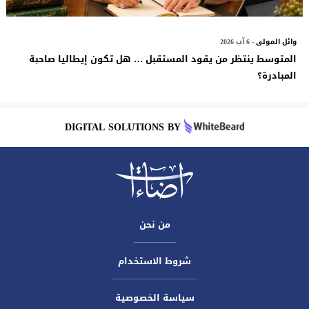
وائل المولى
- 6 آب 2026
المتوسط ينتظر من يقود المستقبل … هل تكون إيطاليا صاحبة
المبادرة؟
DIGITAL SOLUTIONS BY
من نحن
شروط الاستخدام
سياسة الخصوصية