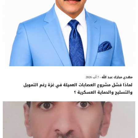
مهدي مبارك عبد الله
- 7 آب 2026
لماذا فشل مشروع العصابات العميلة في غزة رغم التمويل
والتسليح والحماية العسكرية ؟