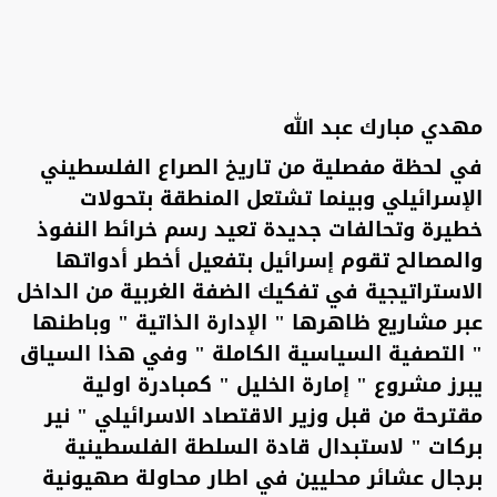
مهدي مبارك عبد الله
في لحظة مفصلية من تاريخ الصراع الفلسطيني
الإسرائيلي وبينما تشتعل المنطقة بتحولات
خطيرة وتحالفات جديدة تعيد رسم خرائط النفوذ
والمصالح تقوم إسرائيل بتفعيل أخطر أدواتها
الاستراتيجية في تفكيك الضفة الغربية من الداخل
عبر مشاريع ظاهرها " الإدارة الذاتية " وباطنها
" التصفية السياسية الكاملة " وفي هذا السياق
يبرز مشروع " إمارة الخليل " كمبادرة اولية
مقترحة من قبل وزير الاقتصاد الاسرائيلي " نير
بركات " لاستبدال قادة السلطة الفلسطينية
برجال عشائر محليين في اطار محاولة صهيونية