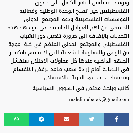
ويوقف مسلسل التآمر الكامل على حقوق
الفلسطينيين حين تصبح الوحدة الوطنية وفعالية
المؤسسات الفلسطينية ودعم المجتمع الدولي
الحقيقي من اهم العوامل الحاسمة في مواجهة هذه
التحديات بالإضافة الى ضرورة تفعيل دور الشباب
الفلسطيني والمجتمع المدني المنظم في خلق موجة
من الوعي والمقاومة الشعبية التي لا تسمح بانكسار
الجبهة الداخلية عندها كل محاولات الاحتلال ستفشل
في النهاية أمام إرادة شعب صامد يرفض الانفسام
ويتمسك بحقه في الحرية والاستقلال
كاتب وباحث مختص في الشؤون السياسية
mahdimubarak@gmail.com