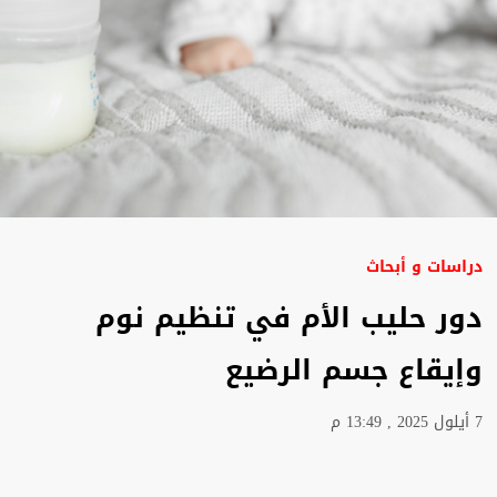
دراسات و أبحاث
دور حليب الأم في تنظيم نوم
وإيقاع جسم الرضيع
7 أيلول 2025 , 13:49 م