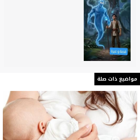
مواضيع ذات صلة