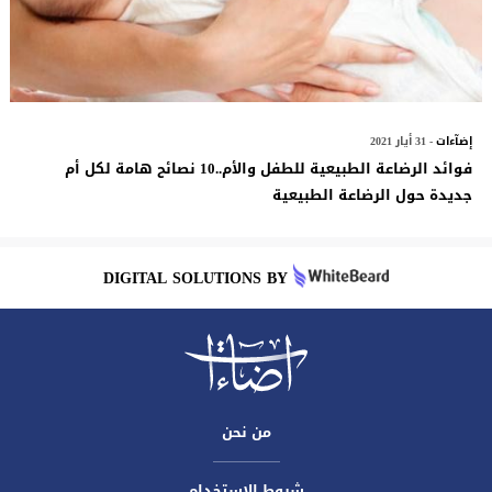
إضآءات
- 31 أيار 2021
فوائد الرضاعة الطبيعية للطفل والأم..10 نصائح هامة لكل أم
جديدة حول الرضاعة الطبيعية
DIGITAL SOLUTIONS BY
من نحن
شروط الاستخدام