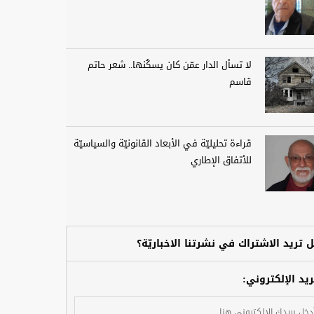
لا تسأل الدار عمّن كان يسكُنها.. شعر حاتم
قاسم
قراءة تحليليّة في الأبعاد القانونيّة والسياسيّة
للأتفاق الإطاري
 تريد الاشتراك في نشرتنا الاخباريّة؟
ريد الإلكتروني: