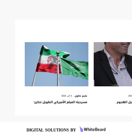
حليم خاتون
- 6 آب 2026
يل الهجوم
مسرحية الفيلم الأميركي الطويل تتكرر!
DIGITAL SOLUTIONS BY