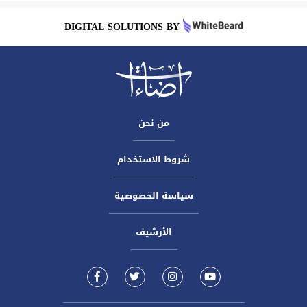
DIGITAL SOLUTIONS BY
من نحن
شروط الاستخدام
سياسة الخصوصية
الأرشيف