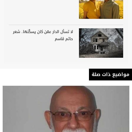
لا تسأل الدار عمّن كان يسكُنها.. شعر
حاتم قاسم
مواضيع ذات صلة