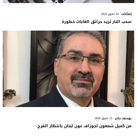
إضآءات
- 29 تموز 2026
سحب النار تزيد حرائق الغابات خطورة
يوسف جابر
- 22 تموز 2026
من كميل شمعون لجوزاف عون لبنان بانتظار الفرج.