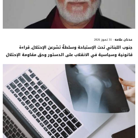
عدنان علامه
- 31 تموز 2026
جنوب اللبناني تحت الإستباحة وسلطةٌ تشرعن الإحتلال, قراءة
قانونية وسياسية في الانقلاب على الدستور وحق مقاومة الإحتلال