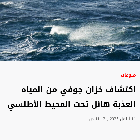
منوعات
اكتشاف خزان جوفي من المياه
العذبة هائل تحت المحيط الأطلسي
11 أيلول 2025 , 11:12 ص