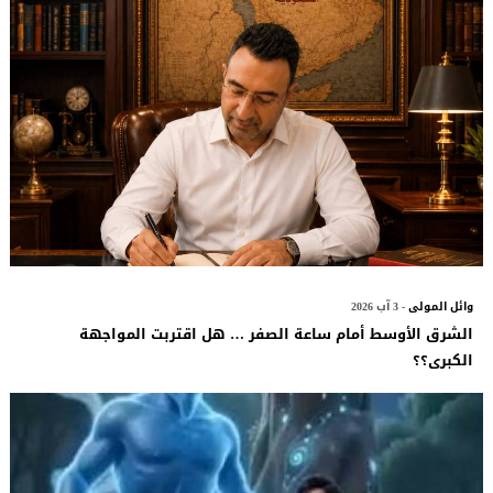
وائل المولى
- 3 آب 2026
الشرق الأوسط أمام ساعة الصفر … هل اقتربت المواجهة
الكبرى؟؟