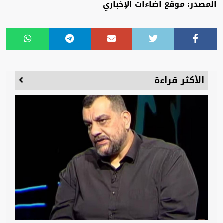
المصدر: موقع اضاءات الإخباري
الأكثر قراءة