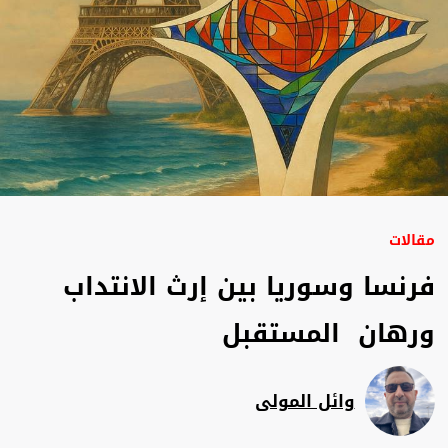
مقالات
فرنسا وسوريا بين إرث الانتداب
ورهان المستقبل
وائل المولى