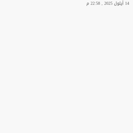
14 أيلول 2025 , 22:58 م