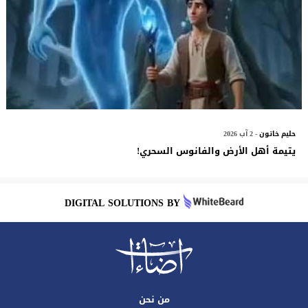
حليم خاتون
- 2 آب 2026
يتيمة أهل الأرض والفانوس السحري!
DIGITAL SOLUTIONS BY
من نحن