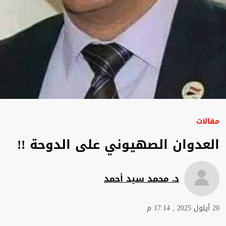
مقالات
العدوان الصهيوني على الدوحة !!
د. محمد سيد أحمد
20 أيلول 2025 , 17:14 م