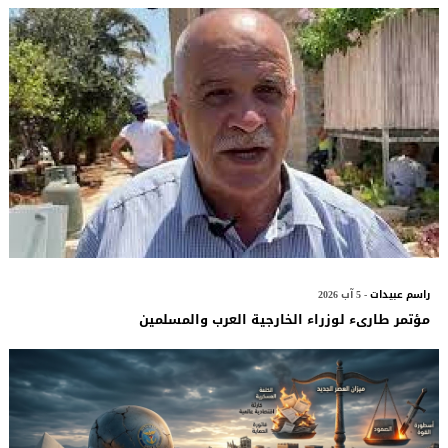
راسم عبيدات
- 5 آب 2026
مؤتمر طارىء لوزراء الخارجية العرب والمسلمين