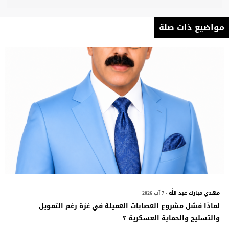
مواضيع ذات صلة
مهدي مبارك عبد الله
- 7 آب 2026
لماذا فشل مشروع العصابات العميلة في غزة رغم التمويل
والتسليح والحماية العسكرية ؟