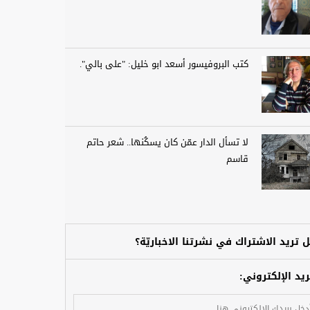
كتب البروفيسور أسعد ابو خليل: "على بالي".
لا تسأل الدار عمّن كان يسكُنها.. شعر حاتم
قاسم
 تريد الاشتراك في نشرتنا الاخباريّة؟
ريد الإلكتروني: