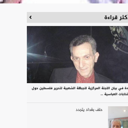
كثر قراءة
ءة في بيان اللجنة المركزية للجبهة الشعبية لتحرير فلسطين حول
تخابات العباسية ...
حلف بغداد يتجدد