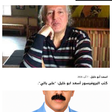
اسعد أبو خليل
- 7 آب 2026
كتب البروفيسور أسعد ابو خليل: "على بالي".