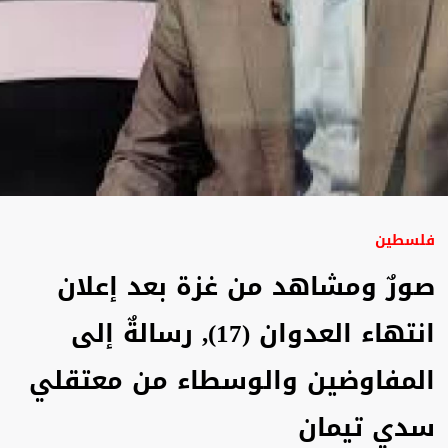
فلسطين
صورٌ ومشاهد من غزة بعد إعلان
انتهاء العدوان (17), رسالةٌ إلى
المفاوضين والوسطاء من معتقلي
سدي تيمان