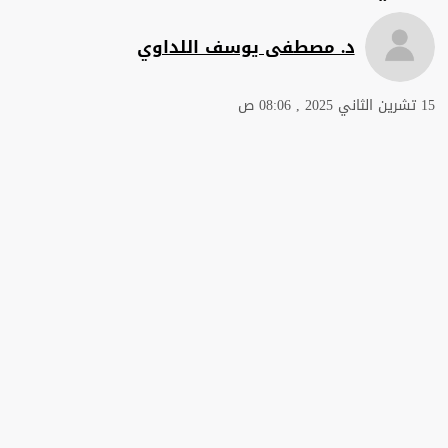
د. مصطفى يوسف اللداوي
15 تشرين الثاني 2025 , 08:06 ص