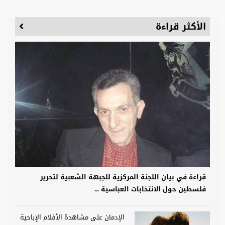
الأكثر قراءة
قراءة في بيان اللجنة المركزية للجبهة الشعبية لتحرير
فلسطين حول الانتخابات العباسية ...
الإدمان على مشاهدة الأفلام الإباحية