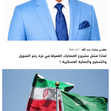
مهدي مبارك عبد الله
- 7 آب 2026
لماذا فشل مشروع العصابات العميلة في غزة رغم التمويل
والتسليح والحماية العسكرية ؟