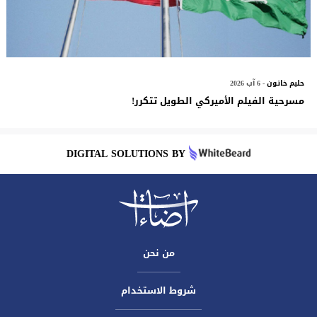
حليم خاتون
- 6 آب 2026
مسرحية الفيلم الأميركي الطويل تتكرر!
DIGITAL SOLUTIONS BY
من نحن
شروط الاستخدام