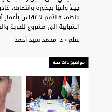
جيلاً واعيًا بجذوره وانتمائه، 
منظم، فالأمم لا تقاس بأعمار أب
الشبابية إلى مشروع للحرية وال
بقلم / د. محمد سيد أحمد
مواضيع ذات صلة