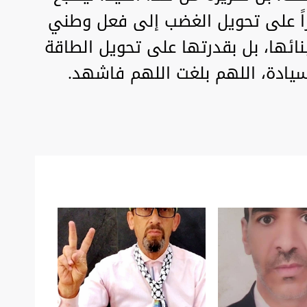
قادراً على تحويل الغضب إلى فعل وطني
نائها، بل بقدرتها على تحويل الطاقة
سيادة، اللهم بلغت اللهم فاشهد.