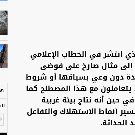
ذي انتشر في الخطاب الإعلامي
 إلى مثال صارخ على فوضى
دة دون وعي بسياقها أو شروط
ن يتعاملون مع هذا المصطلح كما
هل
ي حين أنه نتاج بيئة غربية
الب
ير أنماط الاستهلاك والتفاعل
 الحداثة.