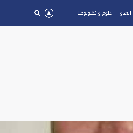
العدو
علوم و تكنولوجيا