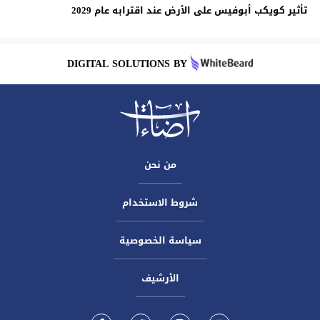
تأثير كويكب أبوفيس على الأرض عند اقترابه عام 2029
DIGITAL SOLUTIONS BY
من نحن
شروط الاستخدام
سياسة الخصوصية
الأرشيف