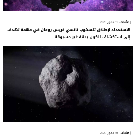
إضآءات
- 31 تموز 2026
الاستعداد لإطلاق تلسكوب نانسي غريس رومان في مهمة تهدف
إلى استكشاف الكون بدقة غير مسبوقة
إضآءات
- 30 تموز 2026