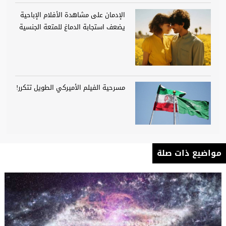
الإدمان على مشاهدة الأفلام الإباحية
يضعف استجابة الدماغ للمتعة الجنسية
مسرحية الفيلم الأميركي الطويل تتكرر!
مواضيع ذات صلة