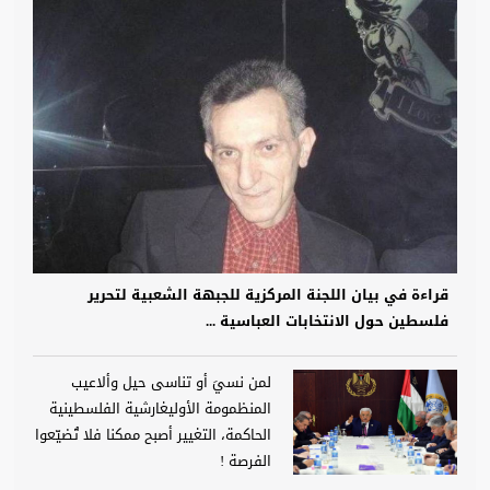
قراءة في بيان اللجنة المركزية للجبهة الشعبية لتحرير
فلسطين حول الانتخابات العباسية ...
لمن نسيَ أو تناسى حيل وألاعيب
المنظمومة الأوليغارشية الفلسطينية
الحاكمة، التغيير أصبح ممكنا فلا تُضيّعوا
الفرصة !