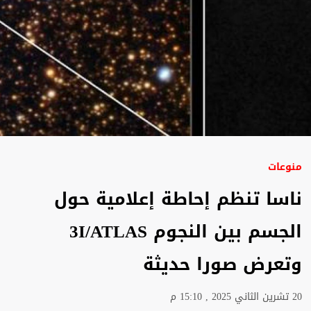
منوعات
ناسا تنظم إحاطة إعلامية حول
الجسم بين النجوم 3I/ATLAS
وتعرض صورا حديثة
20 تشرين الثاني 2025 , 15:10 م