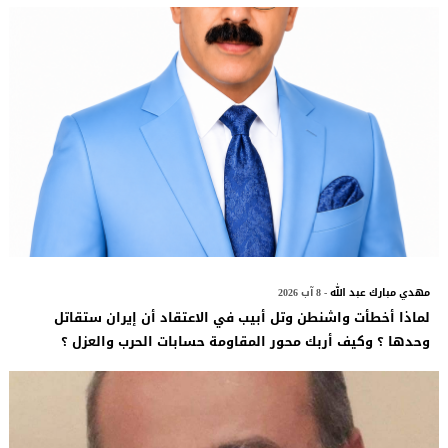
مهدي مبارك عبد الله
- 8 آب 2026
لماذا أخطأت واشنطن وتل أبيب في الاعتقاد أن إيران ستقاتل
وحدها ؟ وكيف أربك محور المقاومة حسابات الحرب والعزل ؟