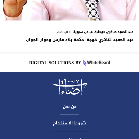
عبد الحميد كناكري خوجة|كاتب من سورية
- 8 آب 2026
عبد الحميد كناكري خوجة: حكمة بلاد فارس وحوار الجوار.
DIGITAL SOLUTIONS BY
من نحن
شروط الاستخدام