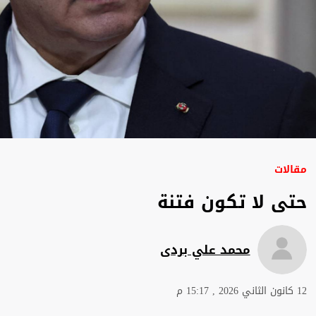
مقالات
حتى لا تكون فتنة
محمد علي بردى
12 كانون الثاني 2026 , 15:17 م