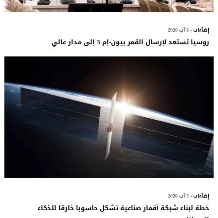
إضآءات
- 6 آب 2026
روسيا تستعد لإرسال القمر بيون-إم 3 إلى مدار عالي
إضآءات
- 5 آب 2026
خطة لبناء شبكة أقمار صناعية تشكل حاسوبا خارقا للذكاء