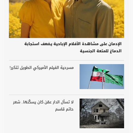
الإدمان على مشاهدة الأفلام الإباحية يضعف استجابة
الدماغ للمتعة الجنسية
مسرحية الفيلم الأميركي الطويل تتكرر!
لا تسأل الدار عمّن كان يسكُنها.. شعر
حاتم قاسم