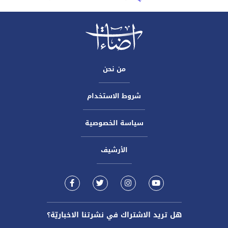
من نحن
شروط الاستخدام
سياسة الخصوصية
الأرشيف
هل تريد الاشتراك في نشرتنا الاخباريّة؟