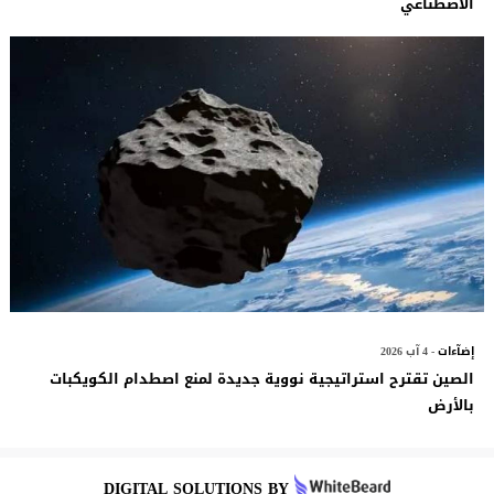
الاصطناعي
إضآءات
- 4 آب 2026
الصين تقترح استراتيجية نووية جديدة لمنع اصطدام الكويكبات
بالأرض
DIGITAL SOLUTIONS BY