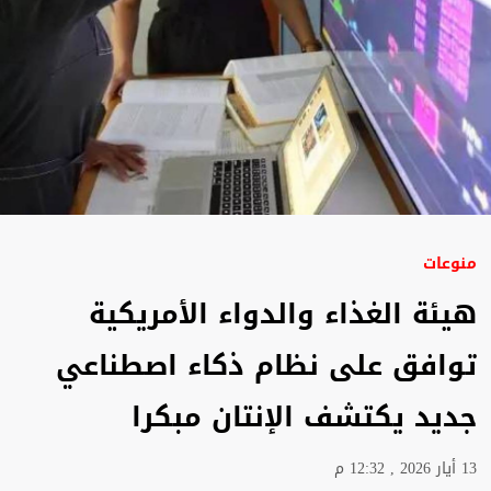
منوعات
هيئة الغذاء والدواء الأمريكية
توافق على نظام ذكاء اصطناعي
جديد يكتشف الإنتان مبكرا
13 أيار 2026 , 12:32 م