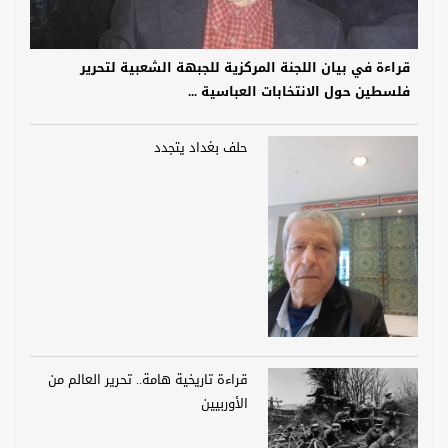
قراءة في بيان اللجنة المركزية للجبهة الشعبية لتحرير
فلسطين حول الانتخابات العباسية ...
حلف بغداد يتجدد
قراءة تاريخية هامة.. تحرير العالم من
الأوربيين