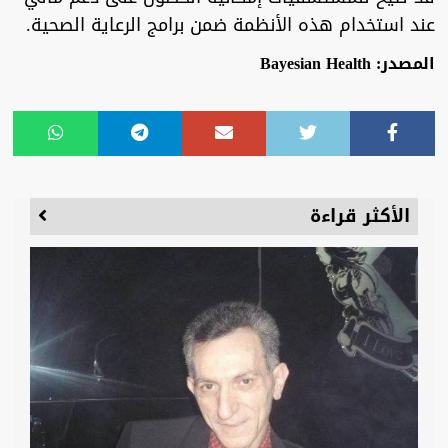
عند استخدام هذه الأنظمة ضمن برامج الرعاية الصحية.
المصدر: Bayesian Health
الأكثر قراءة