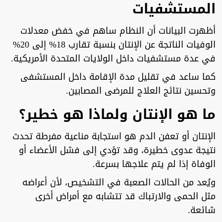
المستشفيات
أظهرت البيانات أن النظام ساهم في خفض معدلات
الوفيات الناتجة عن الإنتان بنسبة تقارب 18% إلى 20%
في عدة مستشفيات داخل الولايات المتحدة الأمريكية.
كما ساعد في تقليل مدة الإقامة داخل المستشفى
وتحسين نتائج العلاج للمرضى المصابين.
ما هو الإنتان ولماذا هو خطير؟
الإنتان أو تعفن الدم هو استجابة مناعية مفرطة تحدث
نتيجة عدوى خطيرة، وقد تؤدي إلى فشل الأعضاء أو
الوفاة إذا لم يتم علاجها بسرعة.
ويُعد من الحالات الصعبة في التشخيص، لأن أعراضه
مثل الحمى والارتباك قد تتشابه مع أمراض أخرى
شائعة.