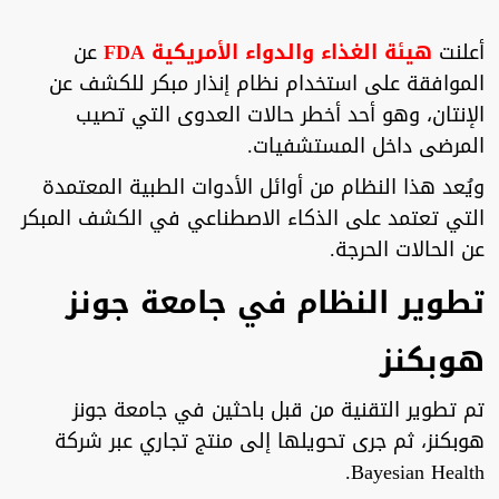
أعلنت
هيئة الغذاء والدواء الأمريكية FDA
عن
الموافقة على استخدام نظام إنذار مبكر للكشف عن
الإنتان، وهو أحد أخطر حالات العدوى التي تصيب
المرضى داخل المستشفيات.
ويُعد هذا النظام من أوائل الأدوات الطبية المعتمدة
التي تعتمد على الذكاء الاصطناعي في الكشف المبكر
عن الحالات الحرجة.
تطوير النظام في جامعة جونز
هوبكنز
تم تطوير التقنية من قبل باحثين في جامعة جونز
هوبكنز، ثم جرى تحويلها إلى منتج تجاري عبر شركة
Bayesian Health.