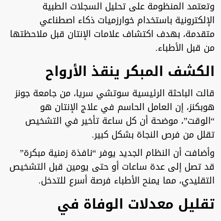
وتعتمد المنظومة على تحليل السجلات الطبية
الإلكترونية باستخدام خوارزميات ذكاء اصطناعي
متقدمة، بهدف اكتشاف علامات الإنتان قبل ملاحظتها
من قبل الأطباء.
الكشف المبكر ينقذ الأرواح
قالت الباحثة الرئيسية سوتشي سريا، من جامعة جونز
هوبكنز، إن العامل الحاسم في علاج الإنتان هو
“الوقت”، موضحة أن كل ساعة تأخير في التشخيص
تقلل من فرص النجاة بشكل كبير.
وأضافت أن النظام الجديد يوفر “نافذة زمنية مبكرة”
قد تصل إلى عدة ساعات أو حتى يومين قبل التشخيص
التقليدي، مما يمنح الأطباء فرصة أسرع للتدخل.
تقليل معدلات الوفاة في