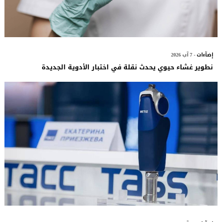
إضآءات
- 7 آب 2026
نطوير غشاء حيوي يحدث نقلة في اختبار الأدوية الجديدة