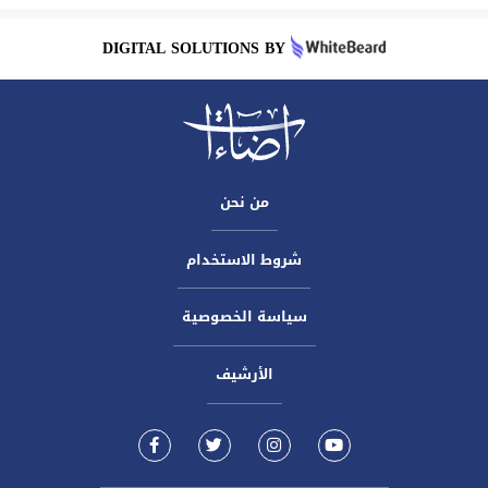
DIGITAL SOLUTIONS BY
من نحن
شروط الاستخدام
سياسة الخصوصية
الأرشيف