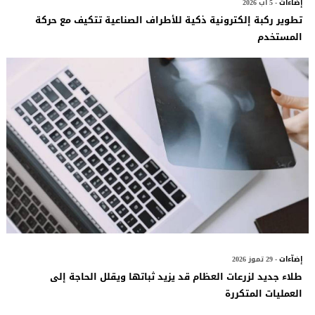
إضآءات
- 5 آب 2026
تطوير ركبة إلكترونية ذكية للأطراف الصناعية تتكيف مع حركة
المستخدم
إضآءات
- 29 تموز 2026
طلاء جديد لزرعات العظام قد يزيد ثباتها ويقلل الحاجة إلى
العمليات المتكررة