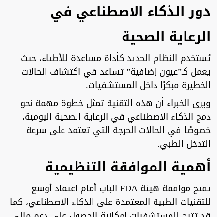
دور الذكاء الاصطناعي في
الرعاية الصحية
يُستخدم النظام الجديد كأداة مساعدة للأطباء، حيث
يعمل كـ”عيون إضافية” تساعد في اكتشاف الحالات
الخطيرة مبكرًا داخل المستشفيات.
ويرى الخبراء أن هذه التقنية تمثل خطوة مهمة نحو
دمج الذكاء الاصطناعي في الرعاية الصحية اليومية،
خصوصًا في الحالات الحرجة التي تعتمد على سرعة
التدخل الطبي.
أهمية الموافقة التنظيمية
تفتح موافقة هيئة FDA الباب أمام اعتماد أوسع
للتقنيات الطبية المعتمدة على الذكاء الاصطناعي، كما
قد تتيح للمستشفيات إمكانية الحصول على دعم مالي