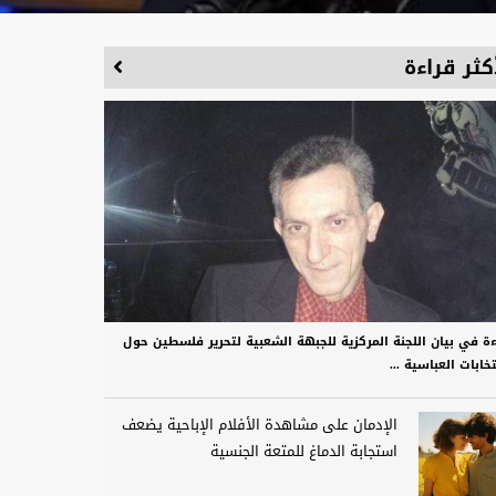
كثر قراءة
ءة في بيان اللجنة المركزية للجبهة الشعبية لتحرير فلسطين حول
تخابات العباسية ...
الإدمان على مشاهدة الأفلام الإباحية يضعف
استجابة الدماغ للمتعة الجنسية