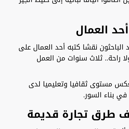
حد العمال
د الباحثون نقشا كتبه أحد العمال على
لا راحة.. ثلاث سنوات من العمل
تعكس مستوى ثقافيا وتعليميا لدى
في بناء السور.
 طرق تجارة قديمة