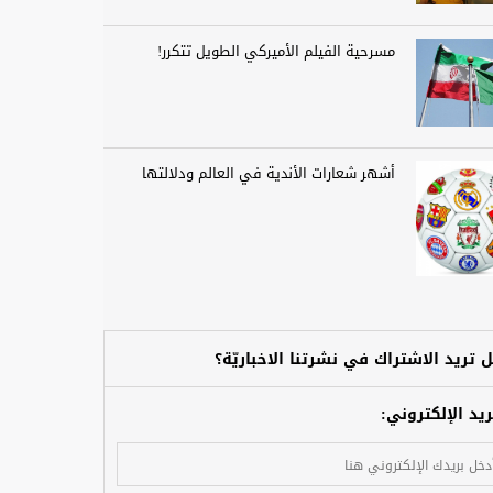
مسرحية الفيلم الأميركي الطويل تتكرر!
أشهر شعارات الأندية في العالم ودلالتها
 تريد الاشتراك في نشرتنا الاخباريّة؟
ريد الإلكتروني: