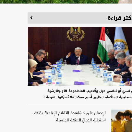
كثر قراءة
 نسيَ أو تناسى حيل وألاعيب المنظمومة الأوليغارشية
سطينية الحاكمة، التغيير أصبح ممكنا فلا تُضيّعوا الفرصة !
الإدمان على مشاهدة الأفلام الإباحية يضعف
استجابة الدماغ للمتعة الجنسية