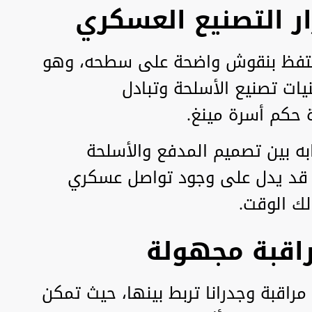
 التصنيع العسكري
احتفظ بنقوش واضحة على سطحه، وهو
ات تصنيع الأسلحة وتبادل
ة حكم أسرة مينغ.
به بين تصميم المدفع والأسلحة
ا قد يدل على وجود تواصل عسكري
ك الوقت.
راقبة مجهولة
مراقبة وجدرانا تربط بينها، حيث تمكن