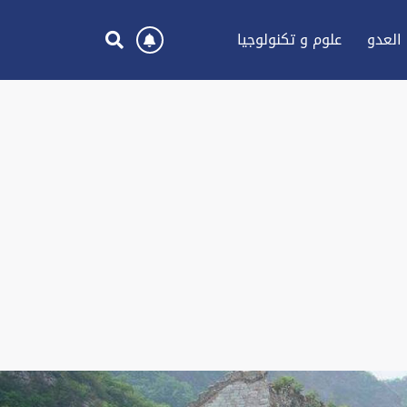
العدو
علوم و تكنولوجيا