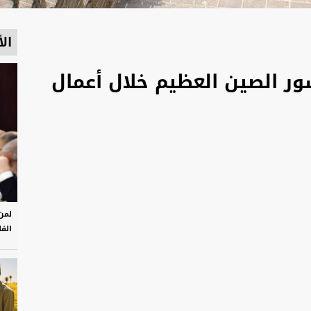
الأ
ر الصين العظيم خلال أعمال
لمن
الفل