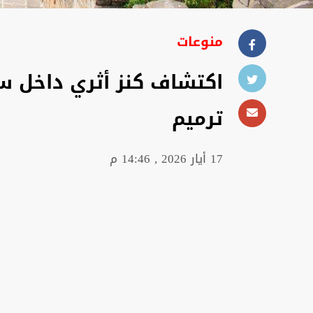
منوعات
اكتشاف كنز أثري داخل سو
ترميم
17 أيار 2026 , 14:46 م