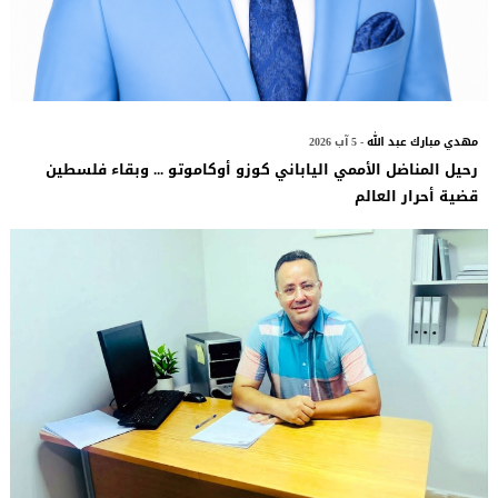
مهدي مبارك عبد الله
- 5 آب 2026
رحيل المناضل الأممي الياباني كوزو أوكاموتو ... وبقاء فلسطين
قضية أحرار العالم