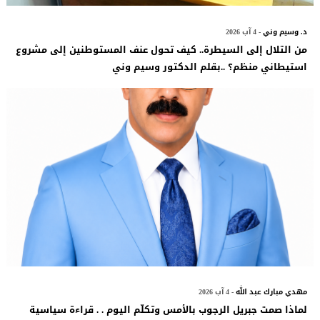
د. وسيم وني
- 4 آب 2026
من التلال إلى السيطرة.. كيف تحول عنف المستوطنين إلى مشروع
استيطاني منظم؟ ..بقلم الدكتور وسيم وني
مهدي مبارك عبد الله
- 4 آب 2026
لماذا صمت جبريل الرجوب بالأمس وتكلّم اليوم . . قراءة سياسية