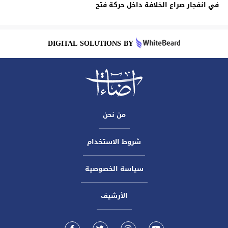
في انفجار صراع الخلافة داخل حركة فتح
DIGITAL SOLUTIONS BY
من نحن
شروط الاستخدام
سياسة الخصوصية
الأرشيف