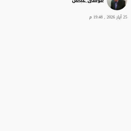
25 أيار 2026 , 19:48 م