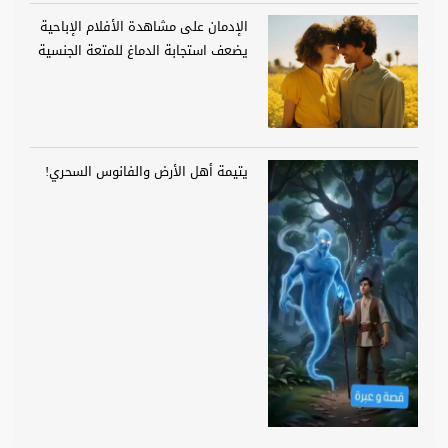
الإدمان على مشاهدة الأفلام الإباحية
يضعف استجابة الدماغ للمتعة الجنسية
يتيمة أهل الأرض والفانوس السحري!