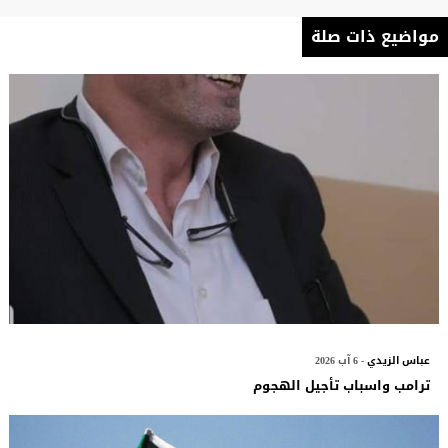
مواضيع ذات صلة
عباس الزيدي
- 6 آب 2026
ترامب واسباب تأجيل الهجوم