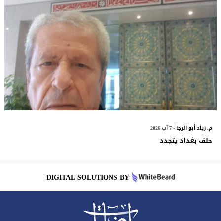
م. زياد أبو الرجا
- 7 آب 2026
حلف بغداد يتجدد
DIGITAL SOLUTIONS BY