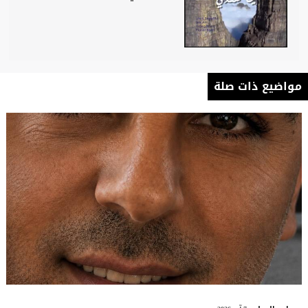
مواضيع ذات صلة