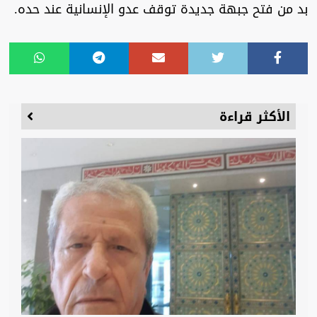
بد من فتح جبهة جديدة توقف عدو الإنسانية عند حده.
الأكثر قراءة