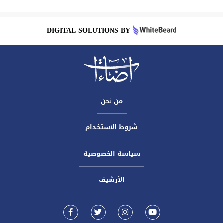
DIGITAL SOLUTIONS BY
من نحن
شروط الاستخدام
سياسة الخصوصية
الأرشيف