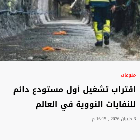
منوعات
اقتراب تشغيل أول مستودع دائم
للنفايات النووية في العالم
3 حزيران 2026 , 16:15 م