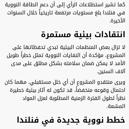
كما تشير استطلاعات الرأي إلى أن دعم الطاقة النووية
في فنلندا بلغ مستويات مرتفعة تاريخياً خلال السنوات
الأخيرة.
انتقادات بيئية مستمرة
لا تزال بعض المنظمات البيئية تبدي تحفظاتها على
المشروع، مؤكدة أن النفايات النووية تمثل خطراً طويل
الأمد لا يمكن ضمان سلامته بشكل مطلق على مدى
آلاف السنين.
ويرى منتقدو المشروع أن أي خلل مستقبلي، مهما كان
احتمال وقوعه منخفضاً، قد تكون له آثار بيئية خطيرة
نظراً لطول الفترة الزمنية المطلوبة لعزل المواد
المشعة.
خطط نووية جديدة في فنلندا