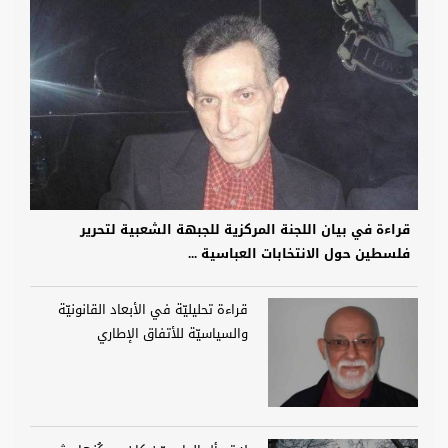
قراءة في بيان اللجنة المركزية للجبهة الشعبية لتحرير
فلسطين حول الانتخابات العباسية ...
قراءة تحليليّة في الأبعاد القانونيّة
والسياسيّة للأتفاق الإطاري