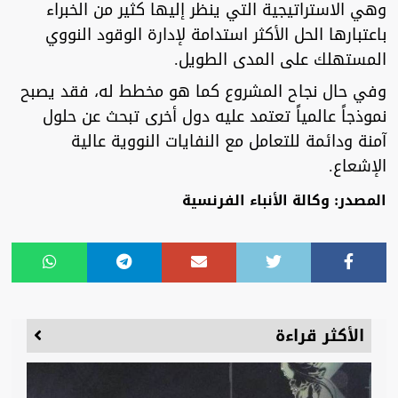
وهي الاستراتيجية التي ينظر إليها كثير من الخبراء
باعتبارها الحل الأكثر استدامة لإدارة الوقود النووي
المستهلك على المدى الطويل.
وفي حال نجاح المشروع كما هو مخطط له، فقد يصبح
نموذجاً عالمياً تعتمد عليه دول أخرى تبحث عن حلول
آمنة ودائمة للتعامل مع النفايات النووية عالية
الإشعاع.
المصدر: وكالة الأنباء الفرنسية
الأكثر قراءة