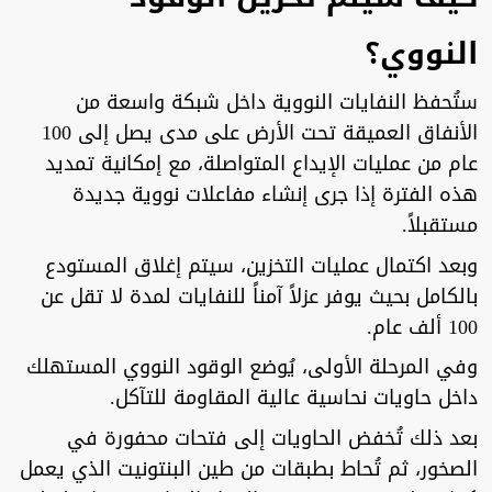
النووي؟
ستُحفظ النفايات النووية داخل شبكة واسعة من
الأنفاق العميقة تحت الأرض على مدى يصل إلى 100
عام من عمليات الإيداع المتواصلة، مع إمكانية تمديد
هذه الفترة إذا جرى إنشاء مفاعلات نووية جديدة
مستقبلاً.
وبعد اكتمال عمليات التخزين، سيتم إغلاق المستودع
بالكامل بحيث يوفر عزلاً آمناً للنفايات لمدة لا تقل عن
100 ألف عام.
وفي المرحلة الأولى، يُوضع الوقود النووي المستهلك
داخل حاويات نحاسية عالية المقاومة للتآكل.
بعد ذلك تُخفض الحاويات إلى فتحات محفورة في
الصخور، ثم تُحاط بطبقات من طين البنتونيت الذي يعمل