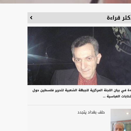
كثر قراءة
ءة في بيان اللجنة المركزية للجبهة الشعبية لتحرير فلسطين حول
تخابات العباسية ...
حلف بغداد يتجدد