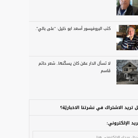
كتب البروفيسور أسعد ابو خليل: "على بالي".
لا تسأل الدار عمّن كان يسكُنها.. شعر حاتم
قاسم
 تريد الاشتراك في نشرتنا الاخباريّة؟
ريد الإلكتروني: