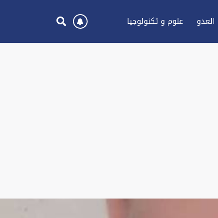
العدو
علوم و تكنولوجيا