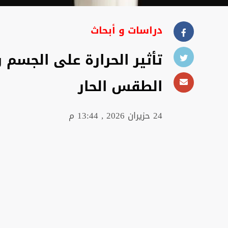
دراسات و أبحاث
تأثير الحرارة على الجسم
الطقس الحار
24 حزيران 2026 , 13:44 م