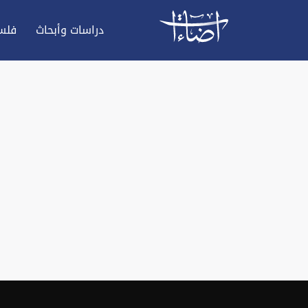
دراسات وأبحاث
فلس