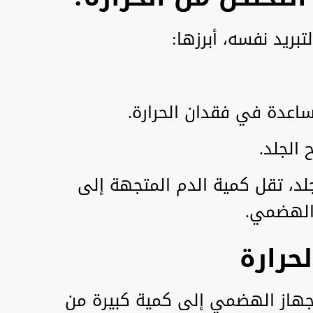
ريد نفسه، أبرزها:
ساعدة في فقدان الحرارة.
الجلد.
جلد، تقل كمية الدم المتجهة إلى
 الهضمي.
حرارة
لجهاز الهضمي إلى كمية كبيرة من