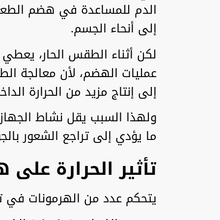
الدم للمساعدة في هضم الطعام
إلى أنحاء الجسم.
لكن أثناء الطقس الحار، يعطي ال
عمليات الهضم، لأن معالجة ال
إلى إنتاج مزيد من الحرارة الداخل
ولهذا السبب يقل نشاط الجهاز
ما يؤدي إلى تراجع الشعور بالج
تأثير الحرارة على 
يتحكم عدد من الهرمونات في تن