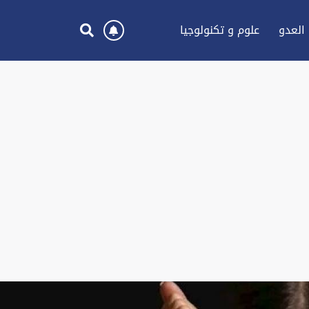
العدو
علوم و تكنولوجيا