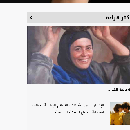
كثر قراءة
بائعة الخبز ..
الإدمان على مشاهدة الأفلام الإباحية يضعف
استجابة الدماغ للمتعة الجنسية