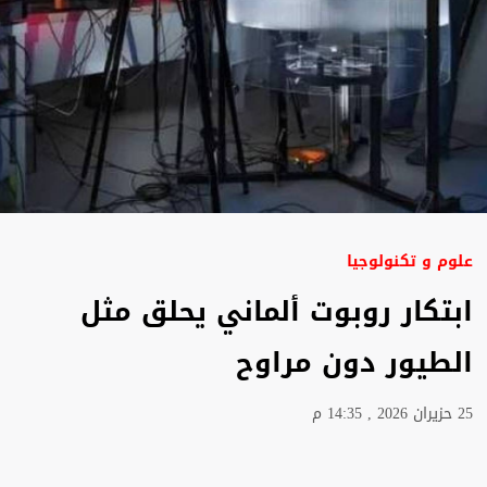
علوم و تكنولوجيا
ابتكار روبوت ألماني يحلق مثل
الطيور دون مراوح
25 حزيران 2026 , 14:35 م