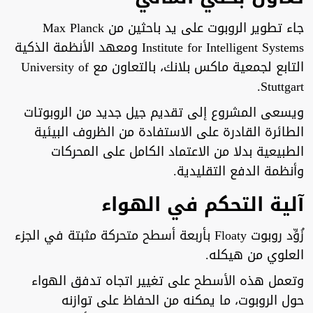
جاء تطوير الروبوت على يد باحثين من Max Planck
Institute for Intelligent Systems ومعهد الأنظمة الذكية
التابع لجمعية ماكس بلانك، بالتعاون مع University of
Stuttgart.
ويسعى المشروع إلى تقديم جيل جديد من الروبوتات
الطائرة القادرة على الاستفادة من الظروف البيئية
الطبيعية بدلا من الاعتماد الكامل على المحركات
وأنظمة الدفع التقليدية.
آلية التحكم في الهواء
زُوِّد روبوت Floaty بأربعة أسطح متحركة مثبتة في الجزء
العلوي من هيكله.
وتعمل هذه الأسطح على تغيير اتجاه تدفق الهواء
حول الروبوت، ما يمكنه من الحفاظ على توازنه