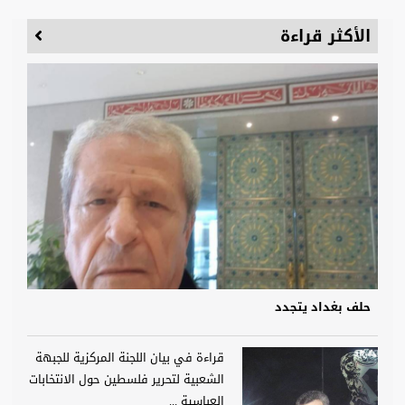
الأكثر قراءة
حلف بغداد يتجدد
قراءة في بيان اللجنة المركزية للجبهة
الشعبية لتحرير فلسطين حول الانتخابات
العباسية ...