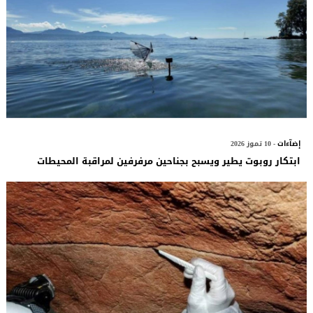
إضآءات
- 10 تموز 2026
ابتكار روبوت يطير ويسبح بجناحين مرفرفين لمراقبة المحيطات