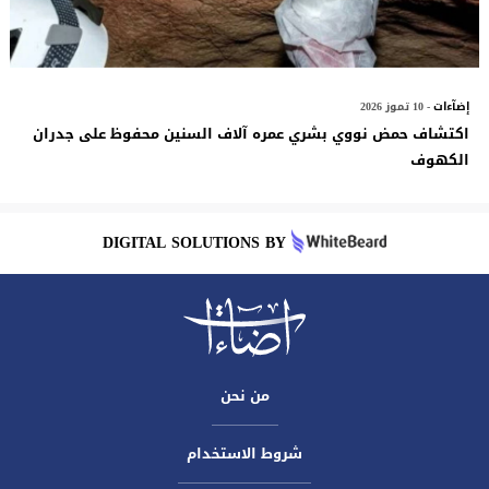
إضآءات
- 10 تموز 2026
اكتشاف حمض نووي بشري عمره آلاف السنين محفوظ على جدران
الكهوف
DIGITAL SOLUTIONS BY
من نحن
شروط الاستخدام