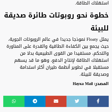
استهلاك الطاقة.
خطوة نحو روبوتات طائرة صديقة
للبيئة
يمثل Floaty نموذجا جديدا في عالم الروبوتات الجوية،
حيث يجمع بين الكفاءة الطاقية والقدرة على المناورة
والتحكم، مستفيدا من القوى الطبيعية بدلا من
استهلاك الطاقة لإنتاج الدفع، وهو ما قد يسهم
مستقبلا في تطوير أنظمة طيران أكثر استدامة
وصديقة للبيئة.
المصدر: Наука Mail