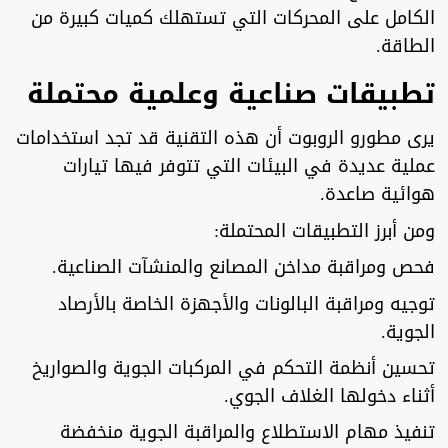
الكامل على المحركات التي تستهلك كميات كبيرة من
الطاقة.
تطبيقات صناعية وعلمية محتملة
يرى مطورو الروبوت أن هذه التقنية قد تجد استخدامات
عملية عديدة في البيئات التي تتوفر فيها تيارات
هوائية صاعدة.
ومن أبرز التطبيقات المحتملة:
فحص ومراقبة مداخن المصانع والمنشآت الصناعية.
توجيه ومراقبة البالونات والأجهزة الخاصة بالأرصاد
الجوية.
تحسين أنظمة التحكم في المركبات الجوية والصواريخ
أثناء دخولها الغلاف الجوي.
تنفيذ مهام الاستطلاع والمراقبة الجوية منخفضة