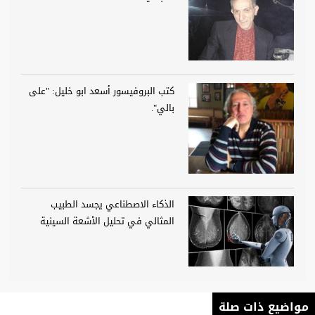
كتب البروفيسور أسعد ابو خليل: "على
بالي".
الذكاء الاصطناعي يجسد الطبيب
المثالي في تحليل الأشعة السينية
مواضيع ذات صلة