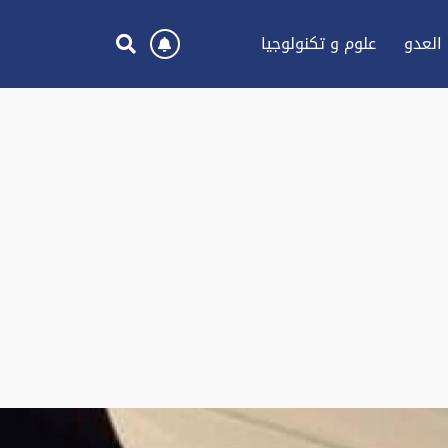
العدو
علوم و تكنولوجيا