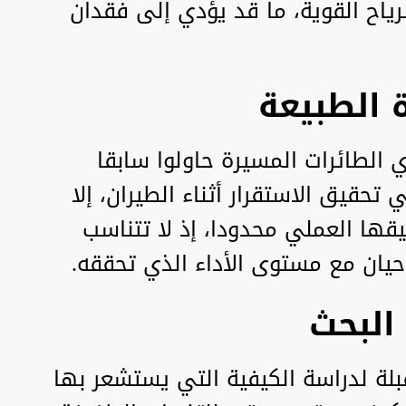
ياح القوية، ما قد يؤدي إلى فقدان
 الطبيعة
 الطائرات المسيرة حاولوا سابقا
تحقيق الاستقرار أثناء الطيران، إلا
قها العملي محدودا، إذ لا تتناسب
حيان مع مستوى الأداء الذي تحققه.
البحث
بلة لدراسة الكيفية التي يستشعر بها