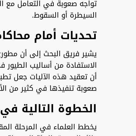
تواجه صعوبة في التعامل مع الر
السيطرة أو السقوط.
تحديات أمام محاكاة
يشير فريق البحث إلى أن مطوري
الاستفادة من أساليب الطيور في 
أن تعقيد هذه الآليات جعل تطبي
صعوبة تنفيذها في كثير من الأ
الخطوة التالية في 
يخطط العلماء في المرحلة المق