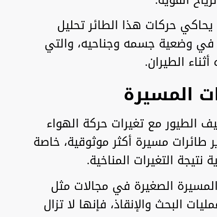
 يحاكي حركات هذا الطائر تحليل
ا في وضعية جسمه وجناحيه، والتي
ثناء الطيران.
ات المسيرة
ف الطيور مع تغيرات حركة الهواء
طائرات مسيرة أكثر موثوقية، خاصة
 نتيجة التغيرات المناخية.
 المسيرة الصغيرة في مجالات مثل
ليات البحث والإنقاذ، فإنها لا تزال