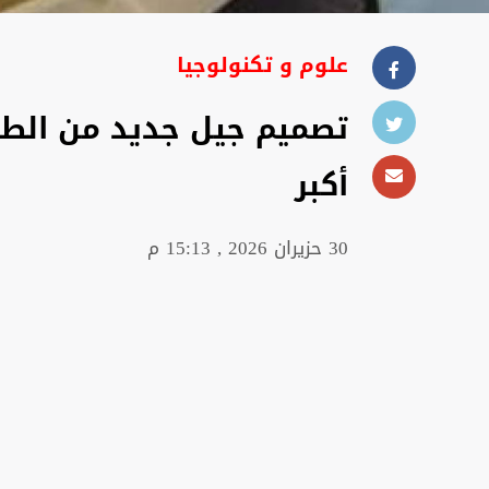
علوم و تكنولوجيا
تصميم جيل جديد من الطائ
أكبر
30 حزيران 2026 , 15:13 م