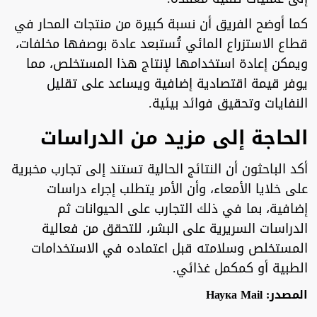
كما أوضح الفريق أن نسبة كبيرة من منتجات المحار في
قطاع الاستزراع المائي تُستبعد عادة بوصفها مخلفات،
ويمكن إعادة استخدامها لإنتاج هذا المستخلص، مما
يوفر قيمة اقتصادية إضافية ويساعد على تقليل
النفايات وتحقيق فوائد بيئية.
الحاجة إلى مزيد من الدراسات
أكد الباحثون أن النتائج الحالية تستند إلى تجارب مخبرية
على خلايا الأمعاء، وأن الأمر يتطلب إجراء دراسات
إضافية، بما في ذلك التجارب على الحيوانات ثم
الدراسات السريرية على البشر، للتحقق من فعالية
المستخلص وسلامته قبل اعتماده في الاستخدامات
الطبية أو كمكمل غذائي.
المصدر: Наука Mail