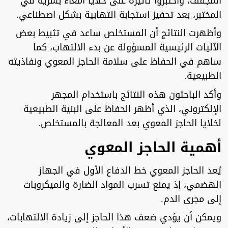
المجفف، واختبروا تأثيره على خلايا أمعاء بشرية في
المختبر، بعد تحفيز استجابة التهابية بشكل اصطناعي.
وأظهرت النتائج أن المستخلص ساعد في تثبيط بعض
الآليات الرئيسية المسؤولة عن بدء الالتهاب، كما
ساهم في الحفاظ على سلامة الحاجز المعوي ونفاذيته
الطبيعية.
وأكد الباحثون هذه النتائج باستخدام المجهر
الإلكتروني، الذي أظهر الحفاظ على البنية الطبيعية
لخلايا الحاجز المعوي بعد المعالجة بالمستخلص.
أهمية الحاجز المعوي
يُعد الحاجز المعوي خط الدفاع الأول في الجهاز
الهضمي، إذ يمنع تسرب المواد الضارة والميكروبات
إلى مجرى الدم.
ويمكن أن يؤدي ضعف هذا الحاجز إلى زيادة الالتهابات،