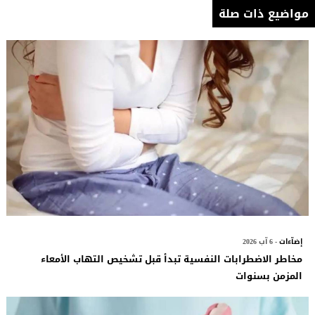
مواضيع ذات صلة
إضآءات
- 6 آب 2026
مخاطر الاضطرابات النفسية تبدأ قبل تشخيص التهاب الأمعاء
المزمن بسنوات