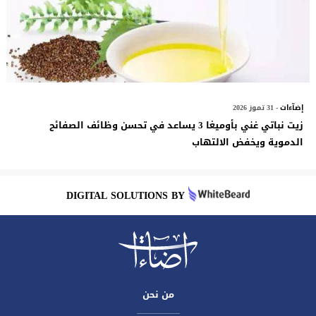
إضآءات
- 31 تموز 2026
زيت نباتي غني بأوميغا 3 يساعد في تحسن وظائف الصفائح
الدموية ويخفض الالتهاب
DIGITAL SOLUTIONS BY
من نحن