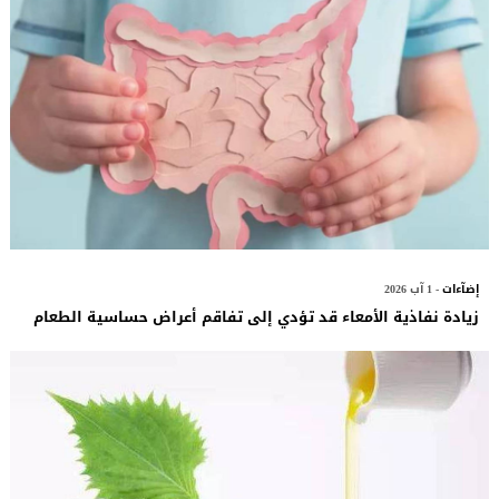
إضآءات
- 1 آب 2026
زيادة نفاذية الأمعاء قد تؤدي إلى تفاقم أعراض حساسية الطعام