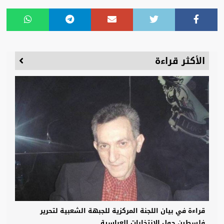
الأكثر قراءة
قراءة في بيان اللجنة المركزية للجبهة الشعبية لتحرير
فلسطين حول الانتخابات العباسية ...