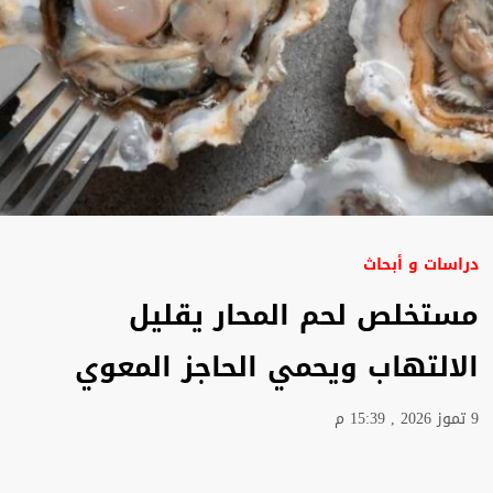
دراسات و أبحاث
مستخلص لحم المحار يقليل
الالتهاب ويحمي الحاجز المعوي
9 تموز 2026 , 15:39 م