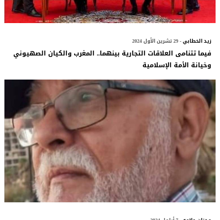
زيد الخطابي
- 29 تشرين الأول 2024
فيما تتنامى العلاقات التجارية بينهما.. المغرب والكيان الصهيوني
وخيانة الأمة الإسلامية