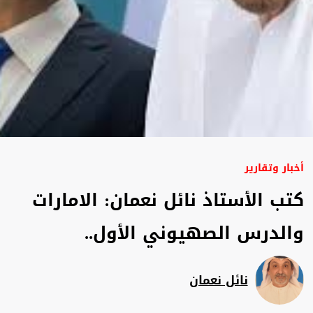
أخبار وتقارير
كتب الأستاذ نائل نعمان: الامارات
والدرس الصهيوني الأول..
نائل نعمان