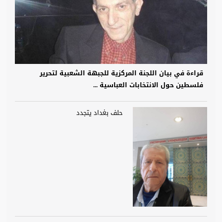
قراءة في بيان اللجنة المركزية للجبهة الشعبية لتحرير
فلسطين حول الانتخابات العباسية ...
حلف بغداد يتجدد