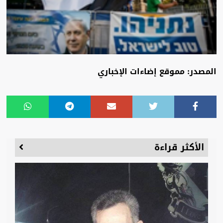
المصدر: مموقع إضاءات الإخباري
الأكثر قراءة