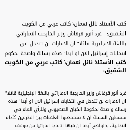
كتب الأستاذ نائل نعمان\ كاتب عربي من الكويت
الشقيق: غرد أنور قرقاش وزير الخارجية الاماراتي
باللغة الإنجليزية قائلا" ان الامارات لن تتدخل في
انتخابات إسرائيل الان او أبدا" هذه رسالة واضحة لحكوم
كتب الأستاذ نائل نعمان\ كاتب عربي من الكويت
الشقيق:
غرد أنور قرقاش وزير الخارجية الاماراتي باللغة الإنجليزية قائلا"
ان الامارات لن تتدخل في انتخابات
إسرائيل
الان او أبدا" هذه
رسالة واضحة لحكومة الكيان الصهيوني وللرأي العام في
فلسطين المحتلة ان لا تستخدموا العلاقات بين الطرفين كأداة
انتخابية، والواضح أيضا ان فيها انزعاجا اماراتيا من موقف