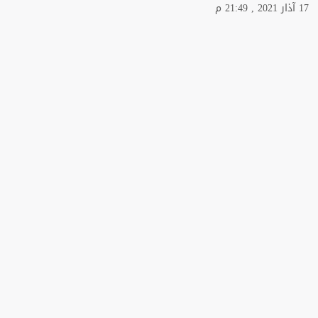
17 آذار 2021 , 21:49 م