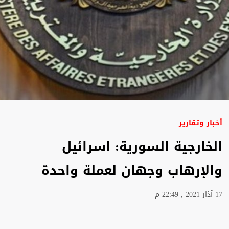
أخبار وتقارير
الخارجية السورية: اسرائيل
والإرهاب وجهان لعملة واحدة
17 آذار 2021 , 22:49 م