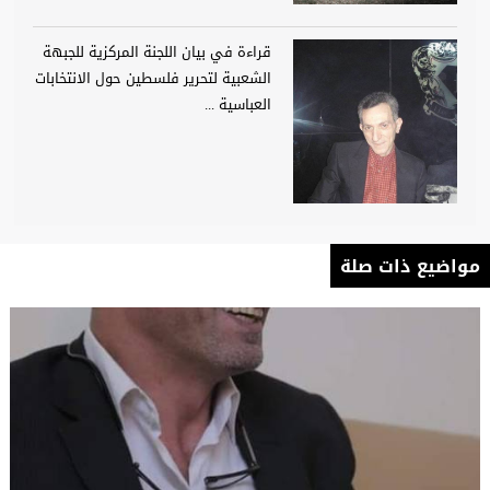
قراءة في بيان اللجنة المركزية للجبهة
الشعبية لتحرير فلسطين حول الانتخابات
العباسية ...
مواضيع ذات صلة