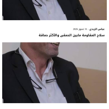
عباس الزيدي
- 31 تموز 2026
سلاح المقاومة مابين الحمقى والأكثر حماقة