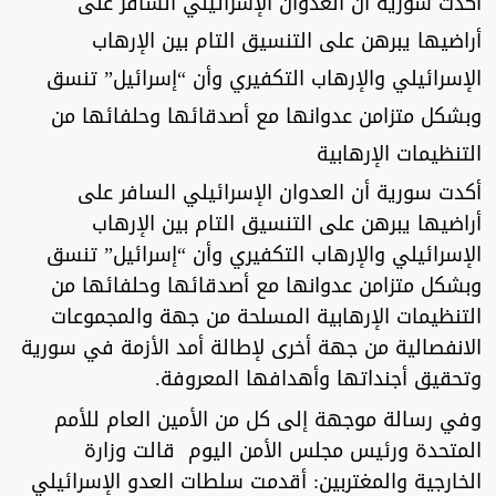
أكدت سورية أن العدوان الإسرائيلي السافر على
أراضيها يبرهن على التنسيق التام بين الإرهاب
الإسرائيلي والإرهاب التكفيري وأن “إسرائيل” تنسق
وبشكل متزامن عدوانها مع أصدقائها وحلفائها من
التنظيمات الإرهابية
أكدت سورية أن العدوان الإسرائيلي السافر على
أراضيها يبرهن على التنسيق التام بين الإرهاب
الإسرائيلي والإرهاب التكفيري وأن “إسرائيل” تنسق
وبشكل متزامن عدوانها مع أصدقائها وحلفائها من
التنظيمات الإرهابية المسلحة من جهة والمجموعات
الانفصالية من جهة أخرى لإطالة أمد الأزمة في سورية
وتحقيق أجنداتها وأهدافها المعروفة.
وفي رسالة موجهة إلى كل من الأمين العام للأمم
المتحدة ورئيس مجلس الأمن اليوم قالت وزارة
الخارجية والمغتربين: أقدمت سلطات العدو الإسرائيلي