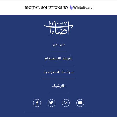
DIGITAL SOLUTIONS BY
من نحن
شروط الاستخدام
سياسة الخصوصية
الأرشيف