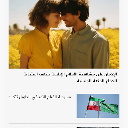
الإدمان على مشاهدة الأفلام الإباحية يضعف استجابة
الدماغ للمتعة الجنسية
مسرحية الفيلم الأميركي الطويل تتكرر!