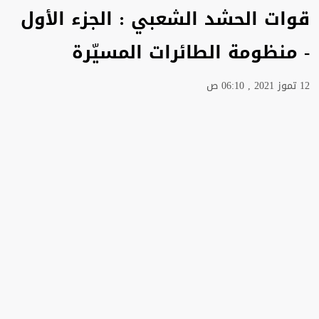
قوات الحشد الشعبي : الجزء الأول
- منظومة الطائرات المسيّرة
12 تموز 2021 , 06:10 ص