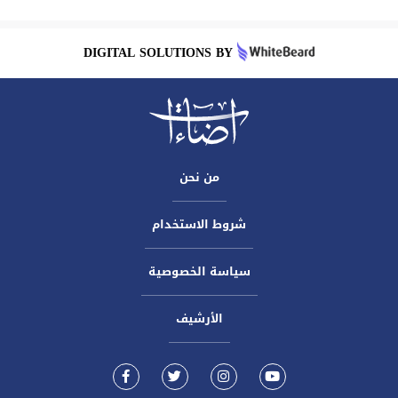
DIGITAL SOLUTIONS BY
من نحن
شروط الاستخدام
سياسة الخصوصية
الأرشيف