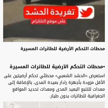
محطات التحكم الأرضية للطائرات المسيرة
▪︎محطات التحكم الأرضية للطائرات المسيرة
استعرض «الحشد الشعبي» محطتَي تحكم أرضيتين على
الأقل مزودة بأجهزة رادار بعيدة المدى، بالإضافة إلى
معدات للتتبع البعيد المدى ومعدات تحديد المواقع
الجغرافية للطائرات بدون طيار.