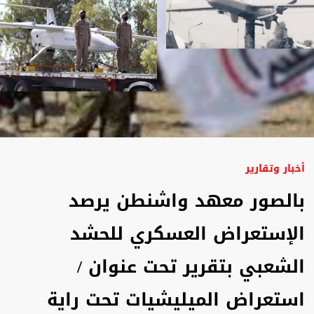
أخبار وتقارير
بالصور معهد واشنطن يرصد
الإستعراض العسكري للحشد
الشعبي بتقرير تحت عنوان /
استعراض الميليشيات تحت راية