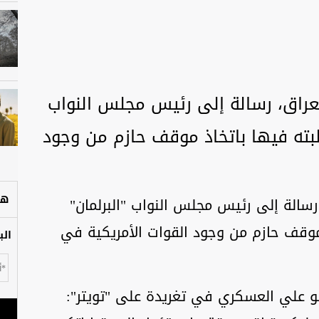
عراق، رسالة إلى رئيس مجلس النواب
لبته فيها باتخاذ موقف حازم من وجود
هل
سالة إلى رئيس مجلس النواب "البرلمان"
موقف حازم من وجود القوات الأمريكية في
الب
و علي العسكري في تغريدة على "تويتر":