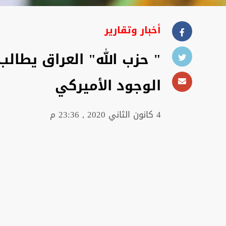
أخبار وتقارير
" حزب الله" العراق يطال
الوجود الأميركي
4 كانون الثاني 2020 , 23:36 م