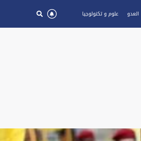
العدو
علوم و تكنولوجيا