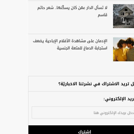
لا تسأل الدار عمّن كان يسكُنها.. شعر حاتم
قاسم
الإدمان على مشاهدة الأفلام الإباحية يضعف
استجابة الدماغ للمتعة الجنسية
 تريد الاشتراك في نشرتنا الاخباريّة؟
ريد الإلكتروني:
إشترك