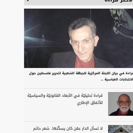
راءة في بيان اللجنة المركزية للجبهة الشعبية لتحرير فلسطين حول
لانتخابات العباسية ...
قراءة تحليليّة في الأبعاد القانونيّة والسياسيّة
للأتفاق الإطاري
لا تسأل الدار عمّن كان يسكُنها.. شعر حاتم