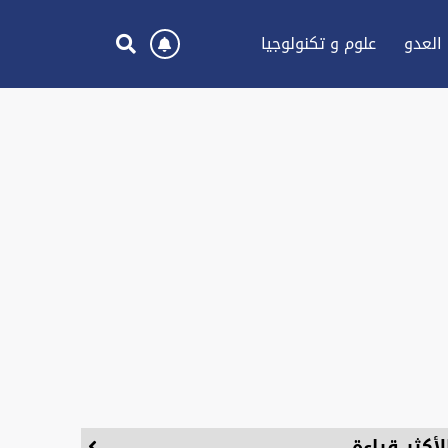
العدو
علوم و تكنولوجيا
لأكثر قراءة