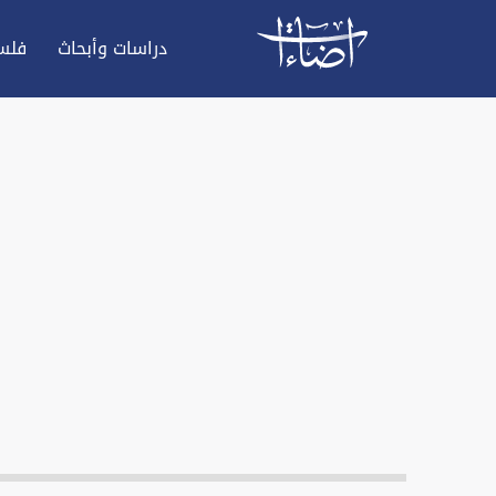
دراسات وأبحاث
فلس