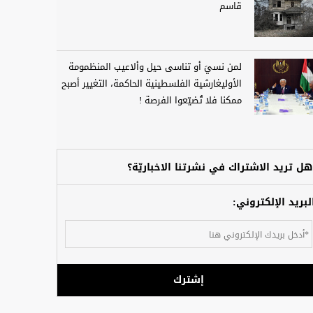
قاسم
لمن نسيَ أو تناسى حيل وألاعيب المنظمومة
الأوليغارشية الفلسطينية الحاكمة، التغيير أصبح
ممكنا فلا تُضيّعوا الفرصة !
هل تريد الاشتراك في نشرتنا الاخباريّة؟
لبريد الإلكتروني:
إشترك